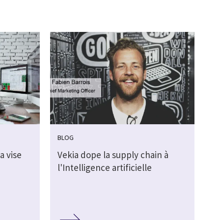
BLOG
a vise
Vekia dope la supply chain à
l'Intelligence artificielle