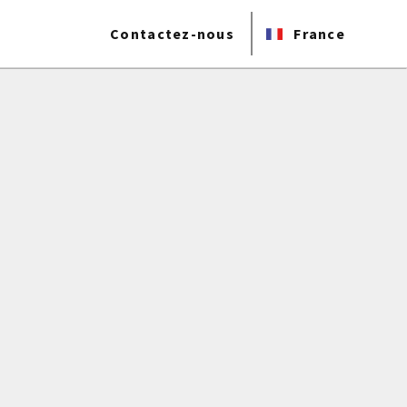
Contactez-nous
France