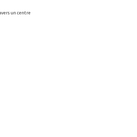
avers un centre