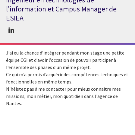
l'information et Campus Manager de
ESIEA
J’ai eu la chance d’intégrer pendant mon stage une petite
équipe CGI et d’avoir l’occasion de pouvoir participer à
l’ensemble des phases d’un même projet.
Ce qui m’a permis d’acquérir des compétences techniques et
fonctionnelles en même temps.
N'héistez pas à me contacter pour mieux connaître mes
missions, mon métier, mon quotidien dans l'agence de
Nantes.