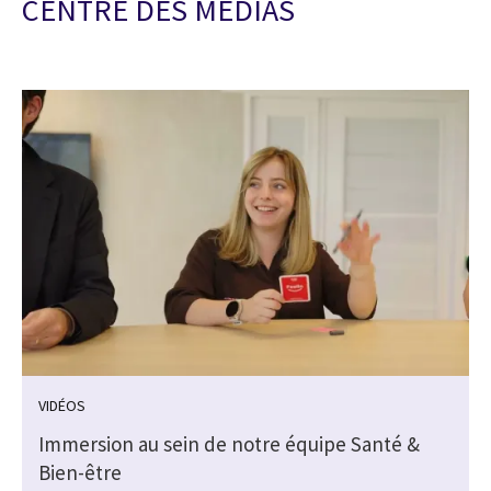
CENTRE DES MEDIAS
VIDÉOS
Immersion au sein de notre équipe Santé &
Bien-être