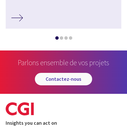
Parlons ensemble de vos projets
contactez-nous
Insights you can act on