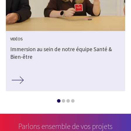
VIDÉOS
Immersion au sein de notre équipe Santé &
Bien-être
Parlons ensemble de vos projets