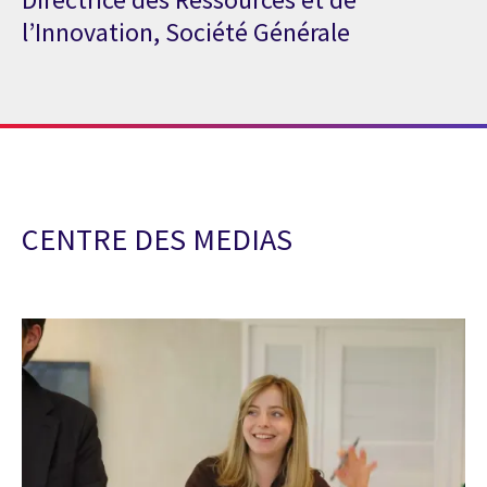
l’Innovation, Société Générale
CENTRE DES MEDIAS