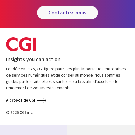
contactez-nous
Insights you can act on
Fondée en 1976, CGI figure parmi les plus importantes entreprises
de services numériques et de conseil au monde. Nous sommes
guidés par les faits et axés sur les résultats afin d’accélérer le
rendement de vos investissements.
A propos de CGI
© 2026 CGI inc.