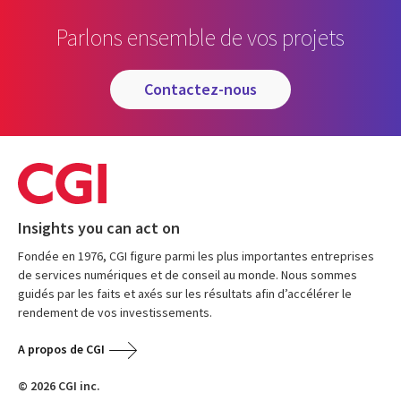
Parlons ensemble de vos projets
contactez-nous
Insights you can act on
Fondée en 1976, CGI figure parmi les plus importantes entreprises
de services numériques et de conseil au monde. Nous sommes
guidés par les faits et axés sur les résultats afin d’accélérer le
rendement de vos investissements.
A propos de CGI
© 2026 CGI inc.