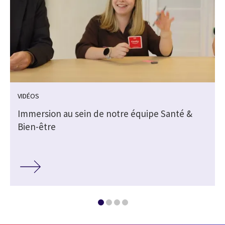
VIDÉOS
Immersion au sein de notre équipe Santé &
Bien-être