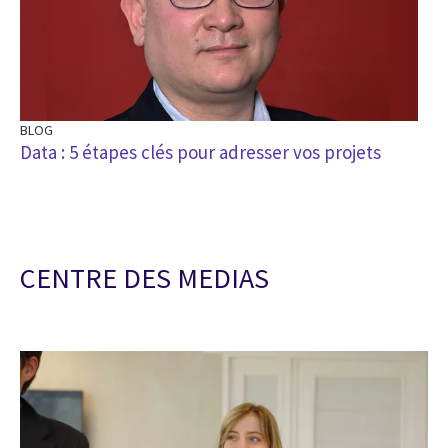
BLOG
Data : 5 étapes clés pour adresser vos projets
CENTRE DES MEDIAS