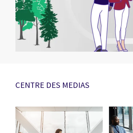
CENTRE DES MEDIAS