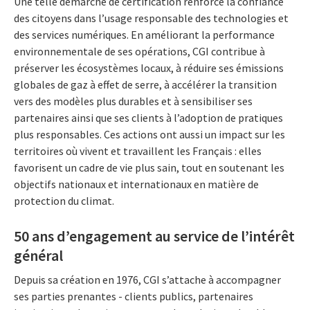
Une telle démarche de certification renforce la confiance
des citoyens dans l’usage responsable des technologies et
des services numériques. En améliorant la performance
environnementale de ses opérations, CGI contribue à
préserver les écosystèmes locaux, à réduire ses émissions
globales de gaz à effet de serre, à accélérer la transition
vers des modèles plus durables et à sensibiliser ses
partenaires ainsi que ses clients à l’adoption de pratiques
plus responsables. Ces actions ont aussi un impact sur les
territoires où vivent et travaillent les Français : elles
favorisent un cadre de vie plus sain, tout en soutenant les
objectifs nationaux et internationaux en matière de
protection du climat.
50 ans d’engagement au service de l’intérêt
général
Depuis sa création en 1976, CGI s’attache à accompagner
ses parties prenantes - clients publics, partenaires