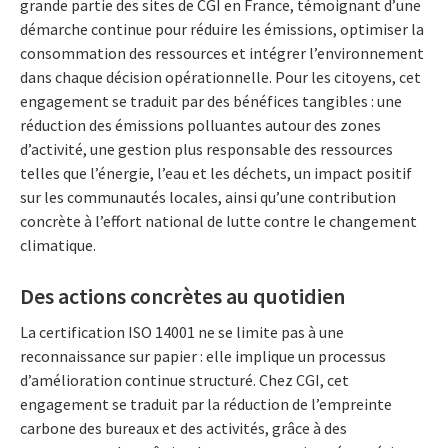
grande partie des sites de CGI en France, témoignant d’une
démarche continue pour réduire les émissions, optimiser la
consommation des ressources et intégrer l’environnement
dans chaque décision opérationnelle. Pour les citoyens, cet
engagement se traduit par des bénéfices tangibles : une
réduction des émissions polluantes autour des zones
d’activité, une gestion plus responsable des ressources
telles que l’énergie, l’eau et les déchets, un impact positif
sur les communautés locales, ainsi qu’une contribution
concrète à l’effort national de lutte contre le changement
climatique.
Des actions concrètes au quotidien
La certification ISO 14001 ne se limite pas à une
reconnaissance sur papier : elle implique un processus
d’amélioration continue structuré. Chez CGI, cet
engagement se traduit par la réduction de l’empreinte
carbone des bureaux et des activités, grâce à des