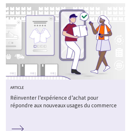
ARTICLE
Réinventer l’expérience d’achat pour
répondre aux nouveaux usages du commerce