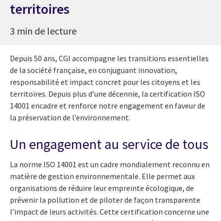
territoires
3 min de lecture
Depuis 50 ans, CGI accompagne les transitions essentielles
de la société française, en conjuguant innovation,
responsabilité et impact concret pour les citoyens et les
territoires. Depuis plus d’une décennie, la certification ISO
14001 encadre et renforce notre engagement en faveur de
la préservation de l’environnement.
Un engagement au service de tous
La norme ISO 14001 est un cadre mondialement reconnu en
matière de gestion environnementale. Elle permet aux
organisations de réduire leur empreinte écologique, de
prévenir la pollution et de piloter de façon transparente
l’impact de leurs activités. Cette certification concerne une