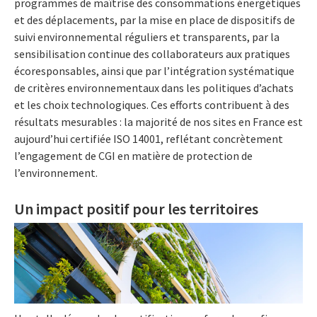
programmes de maîtrise des consommations énergétiques
et des déplacements, par la mise en place de dispositifs de
suivi environnemental réguliers et transparents, par la
sensibilisation continue des collaborateurs aux pratiques
écoresponsables, ainsi que par l’intégration systématique
de critères environnementaux dans les politiques d’achats
et les choix technologiques. Ces efforts contribuent à des
résultats mesurables : la majorité de nos sites en France est
aujourd’hui certifiée ISO 14001, reflétant concrètement
l’engagement de CGI en matière de protection de
l’environnement.
Un impact positif pour les territoires