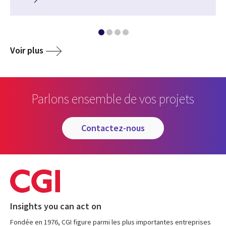
Voir plus
Parlons ensemble de vos projets
contactez-nous
Insights you can act on
Fondée en 1976, CGI figure parmi les plus importantes entreprises