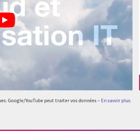
tiques. Google/YouTube peut traiter vos données –
En savoir plus
.