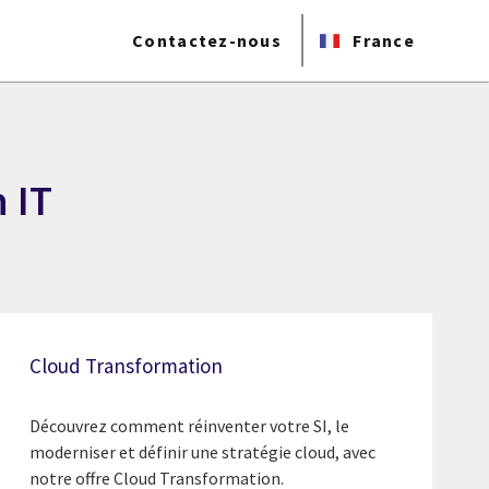
Contactez-nous
France
 IT
Cloud Transformation
Découvrez comment réinventer votre SI, le
moderniser et définir une stratégie cloud, avec
notre offre Cloud Transformation.