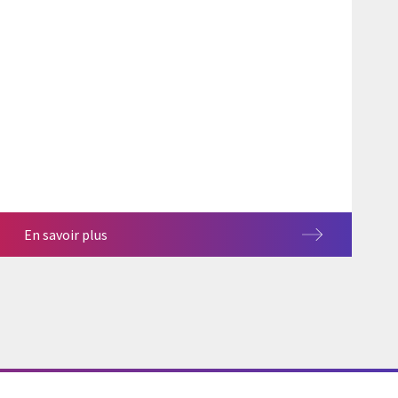
En savoir plus