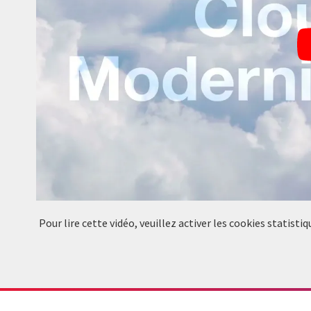
Pour lire cette vidéo, veuillez activer les cookies statis