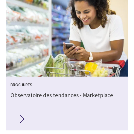
BROCHURES
Observatoire des tendances - Marketplace