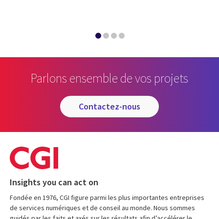
Parlons ensemble de vos projets
contactez-nous
Insights you can act on
Fondée en 1976, CGI figure parmi les plus importantes entreprises
de services numériques et de conseil au monde. Nous sommes
guidés par les faits et axés sur les résultats afin d’accélérer le