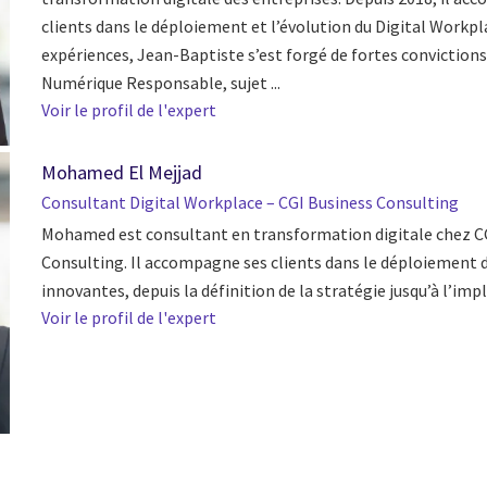
clients dans le déploiement et l’évolution du Digital Workpla
expériences, Jean-Baptiste s’est forgé de fortes convictions
Numérique Responsable, sujet ...
Voir le profil de l'expert
Mohamed El Mejjad
Consultant Digital Workplace – CGI Business Consulting
Mohamed est consultant en transformation digitale chez C
Consulting. Il accompagne ses clients dans le déploiement 
innovantes, depuis la définition de la stratégie jusqu’à l’im
Voir le profil de l'expert