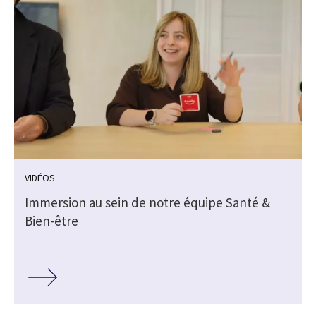
VIDÉOS
Immersion au sein de notre équipe Santé &
Bien-être