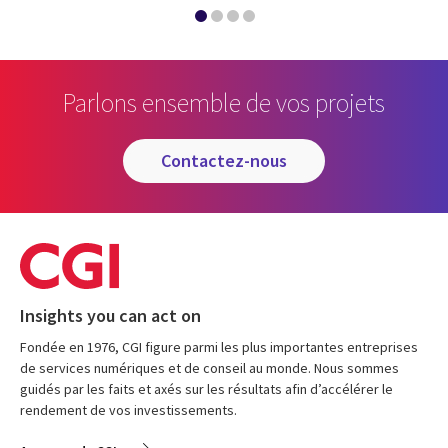
Parlons ensemble de vos projets
contactez-nous
Insights you can act on
Fondée en 1976, CGI figure parmi les plus importantes entreprises
de services numériques et de conseil au monde. Nous sommes
guidés par les faits et axés sur les résultats afin d’accélérer le
rendement de vos investissements.