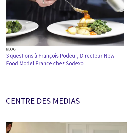
BLOG
3 questions à François Podeur, Directeur New
Food Model France chez Sodexo
CENTRE DES MEDIAS