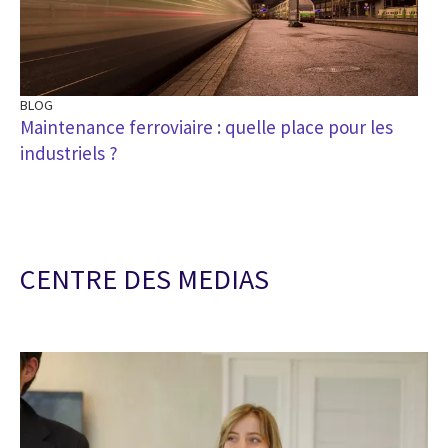
BLOG
Maintenance ferroviaire : quelle place pour les
industriels ?
CENTRE DES MEDIAS