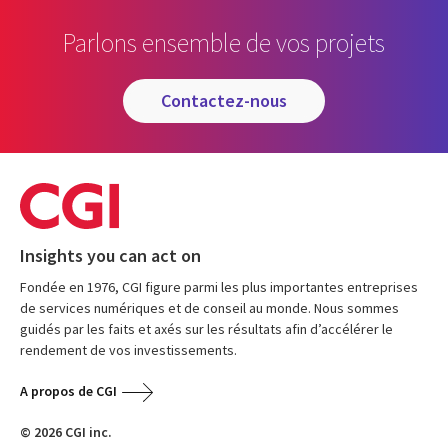
Parlons ensemble de vos projets
contactez-nous
Insights you can act on
Fondée en 1976, CGI figure parmi les plus importantes entreprises
de services numériques et de conseil au monde. Nous sommes
guidés par les faits et axés sur les résultats afin d’accélérer le
rendement de vos investissements.
A propos de CGI
© 2026 CGI inc.