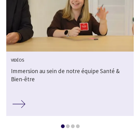
VIDÉOS
Immersion au sein de notre équipe Santé &
Bien-être