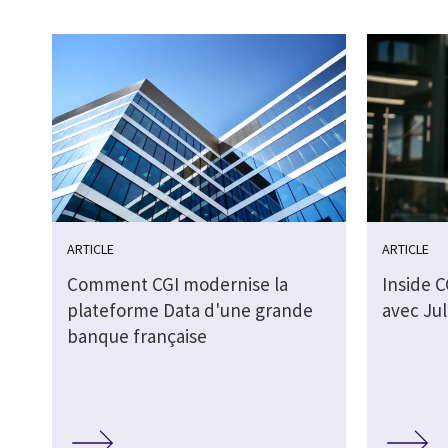
ARTICLE
ARTICLE
Comment CGI modernise la
Inside C
plateforme Data d'une grande
avec Ju
banque française