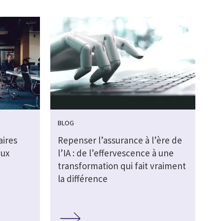
BLOG
aires
Repenser l’assurance à l’ère de
aux
l’IA : de l’effervescence à une
transformation qui fait vraiment
la différence