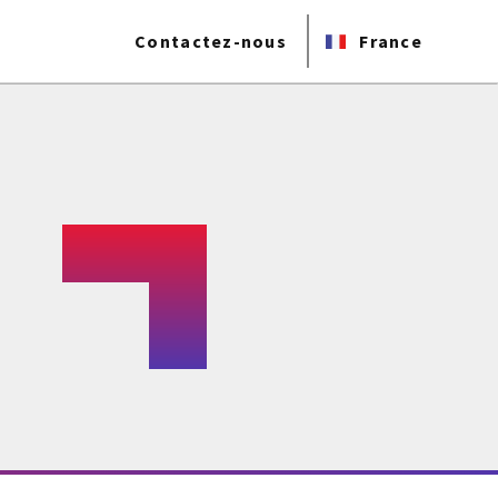
Contactez-nous
France