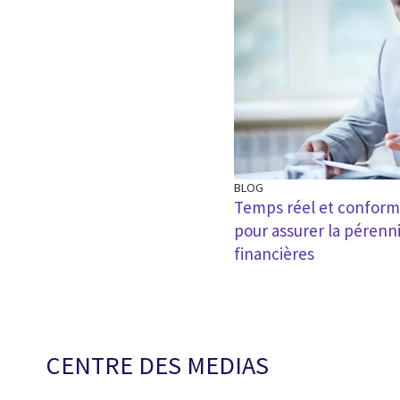
BLOG
Temps réel et conformit
pour assurer la pérenn
financières
CENTRE DES MEDIAS