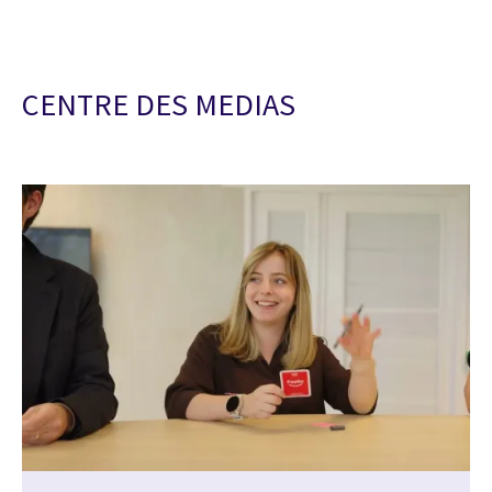
CENTRE DES MEDIAS