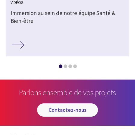
VIDÉOS
Immersion au sein de notre équipe Santé &
Bien-être
Parlons ensemble de vos projets
contactez-nous