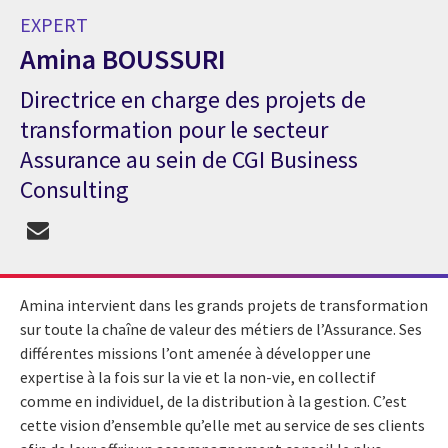
EXPERT
Amina BOUSSURI
Directrice en charge des projets de
Expert Amina BOUSSURI
transformation pour le secteur
Assurance au sein de CGI Business
Consulting
Amina intervient dans les grands projets de transformation
sur toute la chaîne de valeur des métiers de l’Assurance. Ses
différentes missions l’ont amenée à développer une
expertise à la fois sur la vie et la non-vie, en collectif
comme en individuel, de la distribution à la gestion. C’est
cette vision d’ensemble qu’elle met au service de ses clients