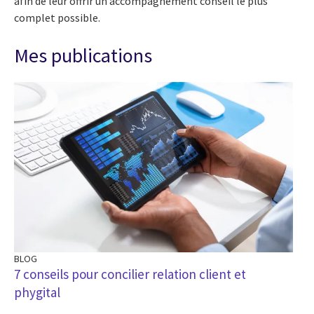
afin de leur offrir un accompagnement conseil le plus
complet possible.
Mes publications
BLOG
7 conseils pour concilier relation client et
phygital