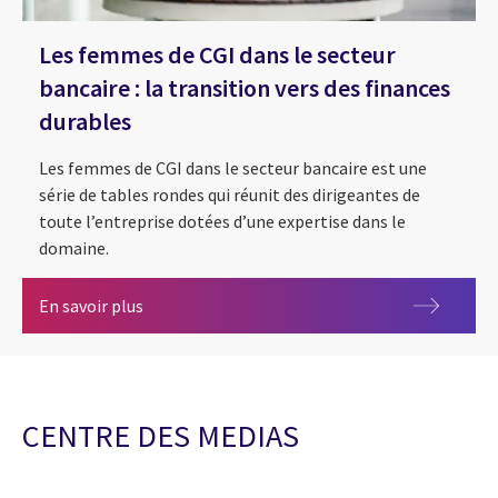
Les femmes de CGI dans le secteur
bancaire : la transition vers des finances
durables
Les femmes de CGI dans le secteur bancaire est une
série de tables rondes qui réunit des dirigeantes de
toute l’entreprise dotées d’une expertise dans le
domaine.
Les femmes de CGI dans le secteur bancaire : la
En savoir plus
CENTRE DES MEDIAS