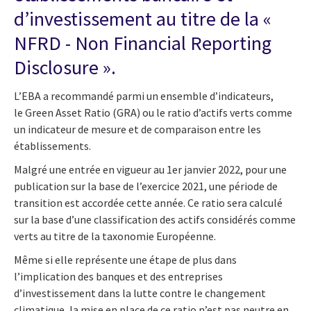
d’investissement au titre de la «
NFRD - Non Financial Reporting
Disclosure ».
L’EBA a recommandé parmi un ensemble d’indicateurs,
le Green Asset Ratio (GRA) ou le ratio d’actifs verts comme
un indicateur de mesure et de comparaison entre les
établissements.
Malgré une entrée en vigueur au 1er janvier 2022, pour une
publication sur la base de l’exercice 2021, une période de
transition est accordée cette année. Ce ratio sera calculé
sur la base d’une classification des actifs considérés comme
verts au titre de la taxonomie Européenne.
Même si elle représente une étape de plus dans
l’implication des banques et des entreprises
d’investissement dans la lutte contre le changement
climatique, la mise en place de ce ratio n’est pas neutre en