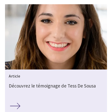
Article
Découvrez le témoignage de Tess De Sousa