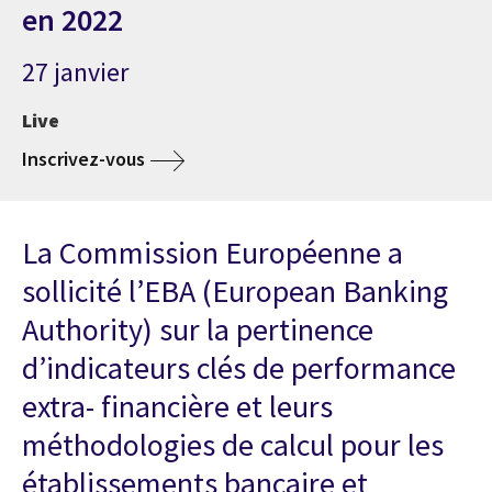
en 2022
27 janvier
Live
Inscrivez-vous
La Commission Européenne a
sollicité l’EBA (European Banking
Authority) sur la pertinence
d’indicateurs clés de performance
extra- financière et leurs
méthodologies de calcul pour les
établissements bancaire et