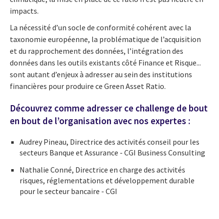
impacts.
La nécessité d’un socle de conformité cohérent avec la
taxonomie européenne, la problématique de l’acquisition
et du rapprochement des données, l’intégration des
données dans les outils existants côté Finance et Risque...
sont autant d’enjeux à adresser au sein des institutions
financières pour produire ce Green Asset Ratio.
Découvrez comme adresser ce challenge de bout
en bout de l’organisation avec nos expertes :
Audrey Pineau, Directrice des activités conseil pour les
secteurs Banque et Assurance - CGI Business Consulting
Nathalie Conné, Directrice en charge des activités
risques, réglementations et développement durable
pour le secteur bancaire - CGI