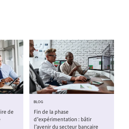
BLOG
ire de
Fin de la phase
e
d’expérimentation : bâtir
l’avenir du secteur bancaire