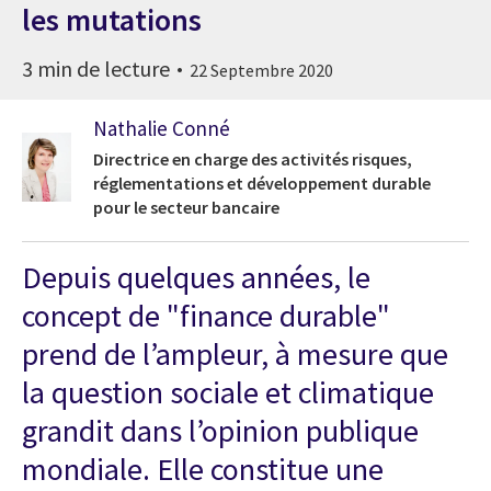
les mutations
3 min de lecture
22 Septembre 2020
Nathalie Conné
Directrice en charge des activités risques,
réglementations et développement durable
pour le secteur bancaire
Depuis quelques années, le
concept de "finance durable"
prend de l’ampleur, à mesure que
la question sociale et climatique
grandit dans l’opinion publique
mondiale. Elle constitue une