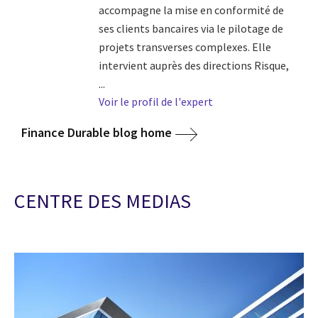
accompagne la mise en conformité de
ses clients bancaires via le pilotage de
projets transverses complexes. Elle
intervient auprès des directions Risque,
...
Voir le profil de l'expert
Finance Durable blog home
CENTRE DES MEDIAS