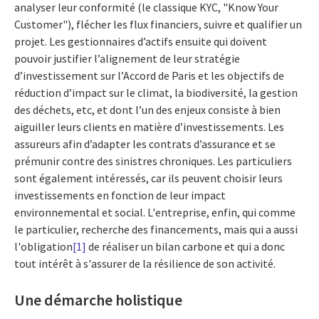
analyser leur conformité (le classique KYC, "Know Your
Customer"), flécher les flux financiers, suivre et qualifier un
projet. Les gestionnaires d’actifs ensuite qui doivent
pouvoir justifier l’alignement de leur stratégie
d’investissement sur l’Accord de Paris et les objectifs de
réduction d’impact sur le climat, la biodiversité, la gestion
des déchets, etc, et dont l’un des enjeux consiste à bien
aiguiller leurs clients en matière d’investissements. Les
assureurs afin d’adapter les contrats d’assurance et se
prémunir contre des sinistres chroniques. Les particuliers
sont également intéressés, car ils peuvent choisir leurs
investissements en fonction de leur impact
environnemental et social. L'entreprise, enfin, qui comme
le particulier, recherche des financements, mais qui a aussi
l'obligation
[1]
de réaliser un bilan carbone et qui a donc
tout intérêt à s'assurer de la résilience de son activité.
Une démarche holistique