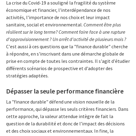
La crise du Covid-19 a souligné la fragilité du système
économique et financier, l'interdépendance de nos
activités, l'importance de nos choix et leur impact
sanitaire, social et environnemental.
Comment être plus
résilient sur le long terme? Comment faire face à une rupture
d'approvisionnement ? Un arrêt d'activité de plusieurs mois ?
C'est aussi à ces questions que la "finance durable" cherche
à répondre, en s'inscrivant dans une démarche globale de
prise en compte de toutes les contraintes. Il s'agit d'étudier
différents scénarios de prospective et d'adopter des
stratégies adaptées.
Dépasser la seule performance financière
La "finance durable" défend une vision nouvelle de la
performance, qui dépasse les seuls critères financiers. Dans
cette approche, la valeur attendue intègre de fait la
question de la durabilité et donc de l’impact des décisions
et des choix sociaux et environnementaux. In fine, la