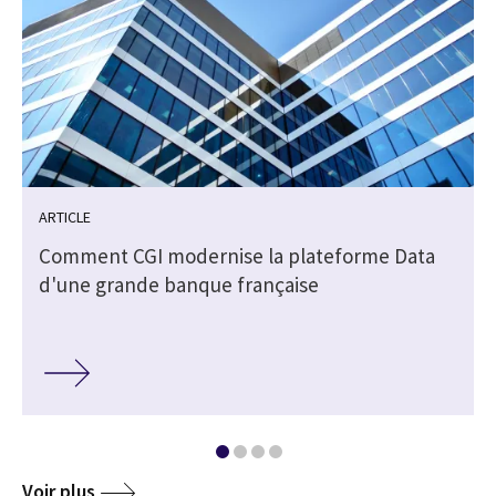
ARTICLE
Comment CGI modernise la plateforme Data
d'une grande banque française
Voir plus