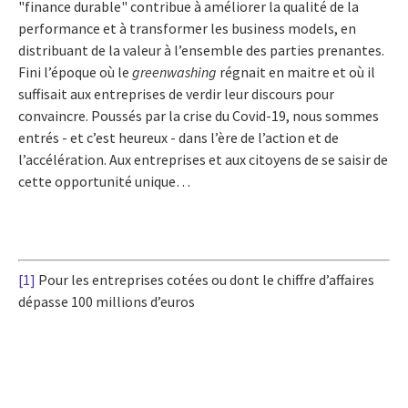
"finance durable" contribue à améliorer la qualité de la
performance et à transformer les business models, en
distribuant de la valeur à l’ensemble des parties prenantes.
Fini l’époque où le
greenwashing
régnait en maitre et où il
suffisait aux entreprises de verdir leur discours pour
convaincre. Poussés par la crise du Covid-19,
nous sommes
entrés - et c’est heureux - dans l’ère de l’action et de
l’accélération. Aux entreprises et aux citoyens de se saisir de
cette opportunité unique…
[1]
Pour les entreprises cotées ou dont le chiffre d’affaires
dépasse 100 millions d’euros