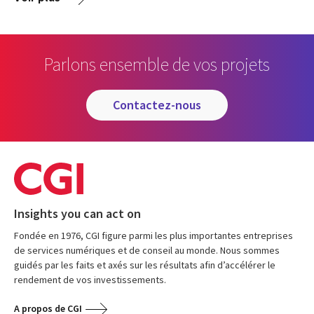
Parlons ensemble de vos projets
contactez-nous
Insights you can act on
Fondée en 1976, CGI figure parmi les plus importantes entreprises
de services numériques et de conseil au monde. Nous sommes
guidés par les faits et axés sur les résultats afin d’accélérer le
rendement de vos investissements.
A propos de CGI