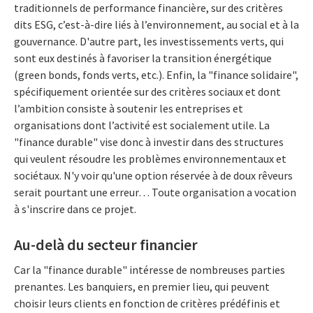
traditionnels de performance financière, sur des critères
dits ESG, c’est-à-dire liés à l’environnement, au social et à la
gouvernance. D'autre part, les investissements verts, qui
sont eux destinés à favoriser la transition énergétique
(green bonds, fonds verts, etc.). Enfin, la "finance solidaire",
spécifiquement orientée sur des critères sociaux et dont
l’ambition consiste à soutenir les entreprises et
organisations dont l’activité est socialement utile. La
"finance durable" vise donc à investir dans des structures
qui veulent résoudre les problèmes environnementaux et
sociétaux. N'y voir qu'une option réservée à de doux rêveurs
serait pourtant une erreur… Toute organisation a vocation
à s'inscrire dans ce projet.
Au-delà du secteur financier
Car la "finance durable" intéresse de nombreuses parties
prenantes. Les banquiers, en premier lieu, qui peuvent
choisir leurs clients en fonction de critères prédéfinis et