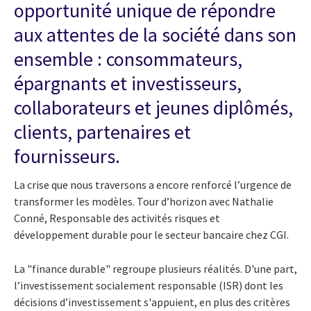
opportunité unique de répondre
aux attentes de la société dans son
ensemble : consommateurs,
épargnants et investisseurs,
collaborateurs et jeunes diplômés,
clients, partenaires et
fournisseurs.
La crise que nous traversons a encore renforcé l’urgence de
transformer les modèles. Tour d’horizon avec Nathalie
Conné, Responsable des activités risques et
développement durable pour le secteur bancaire chez CGI.
La "finance durable" regroupe plusieurs réalités. D'une part,
l’investissement socialement responsable (ISR) dont les
décisions d’investissement s'appuient, en plus des critères