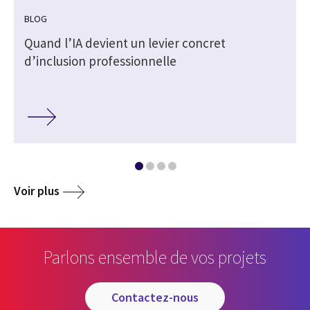
BLOG
Quand l’IA devient un levier concret
d’inclusion professionnelle
Voir plus
Parlons ensemble de vos projets
contactez-nous