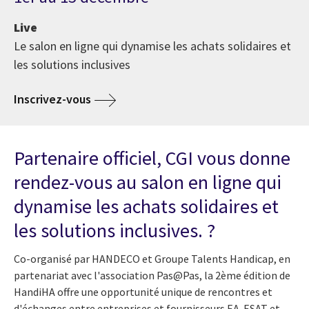
Live
Le salon en ligne qui dynamise les achats solidaires et
les solutions inclusives
Inscrivez-vous
Partenaire officiel, CGI vous donne
rendez-vous au salon en ligne qui
dynamise les achats solidaires et
les solutions inclusives. ?
Co-organisé par HANDECO et Groupe Talents Handicap, en
partenariat avec l'association Pas@Pas, la 2ème édition de
HandiHA offre une opportunité unique de rencontres et
d'échanges entre entreprises et fournisseurs EA-ESAT et