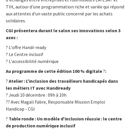
TIH, autour d'une programmation riche et variée qui répond
aux attentes d'un vaste public concerné par les achats
solidaires.
CGI présentera durant le salon ses innovations selon 3
axes :
? L'offre Handi-ready
? Le Centre inclusif
? L'accessibilité numérique
Au programme de cette édition 100 % digitale
?
:
?
Atelier : L'inclusion des travailleurs handicapés dans
les métiers IT avec Handiready
? Jeudi 10 décembre : 09h à 10h
?‍? Avec Magali Fabre, Responsable Mission Emploi
Handicap - CGI
?
Table ronde : Un modèle d'inclusion réussie : le centre
de production numérique inclusif