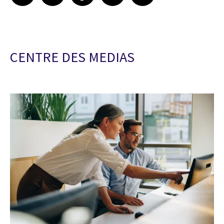
CENTRE DES MEDIAS