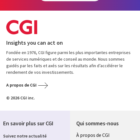
Insights you can act on
Fondée en 1976, CGI figure parmi les plus importantes entreprises
de services numériques et de conseil au monde. Nous sommes
guidés par les faits et axés sur les résultats afin d’accélérer le
rendement de vos investissements.
A propos de CGI
© 2026 CGI inc.
En savoir plus sur CGI
Qui sommes-nous
Useful
À propos de CGI
Suivez notre actualité