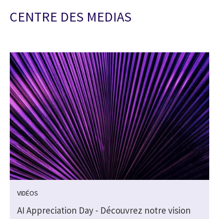
CENTRE DES MEDIAS
VIDÉOS
AI Appreciation Day - Découvrez notre vision