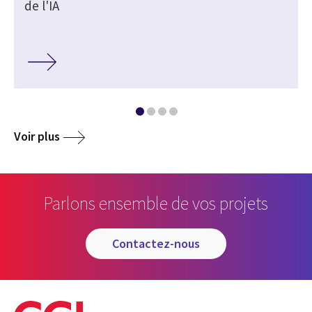
de l'IA
Voir plus
Parlons ensemble de vos projets
contactez-nous