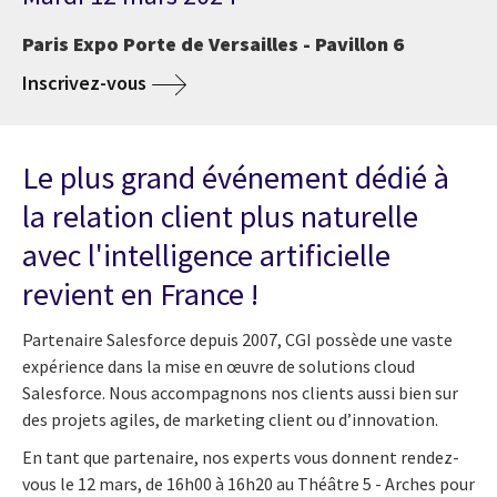
Paris Expo Porte de Versailles - Pavillon 6
Inscrivez-vous
Le plus grand événement dédié à
la relation client plus naturelle
avec l'intelligence artificielle
revient en France !
Partenaire Salesforce depuis 2007, CGI possède une vaste
expérience dans la mise en œuvre de solutions cloud
Salesforce. Nous accompagnons nos clients aussi bien sur
des projets agiles, de marketing client ou d’innovation.
En tant que partenaire, nos experts vous donnent rendez-
vous le 12 mars, de 16h00 à 16h20 au Théâtre 5 - Arches pour