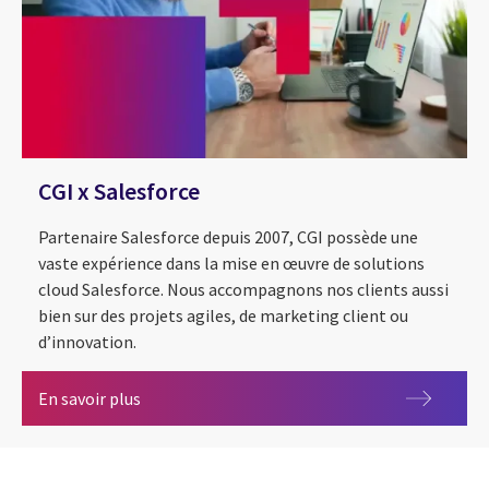
CGI x Salesforce
Partenaire Salesforce depuis 2007, CGI possède une
vaste expérience dans la mise en œuvre de solutions
cloud Salesforce. Nous accompagnons nos clients aussi
bien sur des projets agiles, de marketing client ou
d’innovation.
CGI x Salesforce
En savoir plus