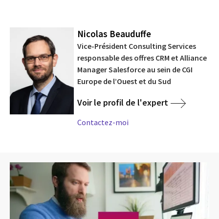
Nicolas Beauduffe
Vice-Président Consulting Services
responsable des offres CRM et Alliance
Manager Salesforce au sein de CGI
Europe de l’Ouest et du Sud
Voir le profil de l'expert
Contactez-moi