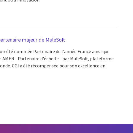
partenaire majeur de MuleSoft
oir été nommée Partenaire de l'année France ainsi que
 AMER - Partenaire d'échelle - par MuleSoft, plateforme
 monde. CGI a été récompensée pour son excellence en