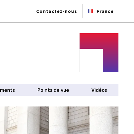
Contactez-nous
France
ements
Points de vue
Vidéos