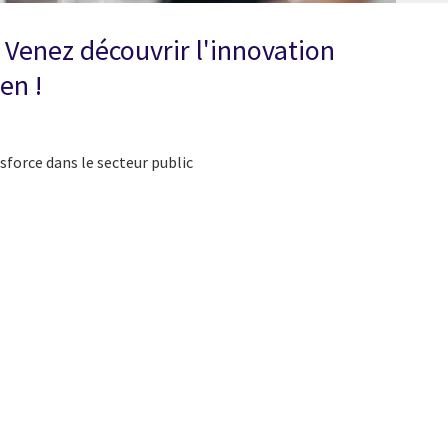
 Venez découvrir l'innovation
éen !
sforce dans le secteur public