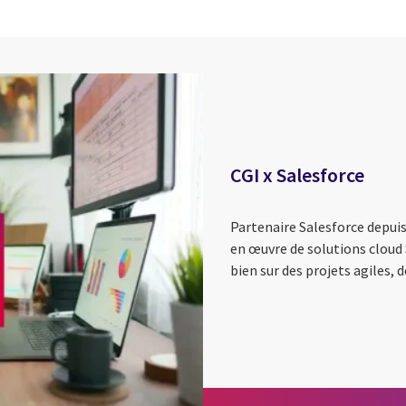
CGI x Salesforce
Partenaire Salesforce depuis
en œuvre de solutions cloud
bien sur des projets agiles, 