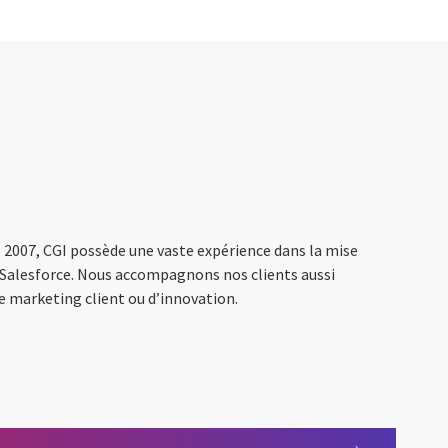
 2007, CGI possède une vaste expérience dans la mise
 Salesforce. Nous accompagnons nos clients aussi
de marketing client ou d’innovation.