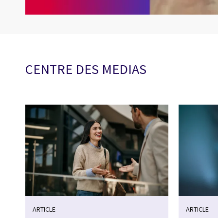
CENTRE DES MEDIAS
ARTICLE
ARTICLE