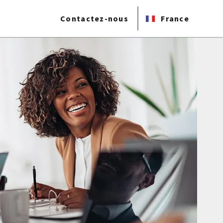
Contactez-nous
France