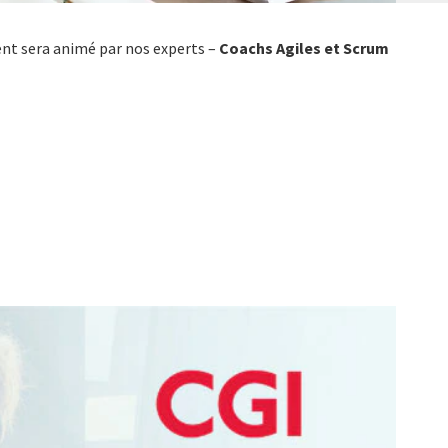
ent sera animé par nos experts –
Coachs Agiles et
Scrum