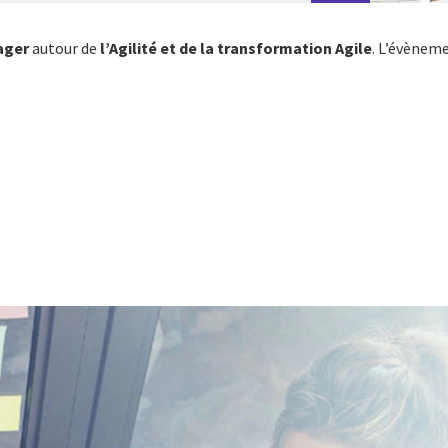
ager
autour de
l’Agilité et de la transformation Agile
. L’évènem