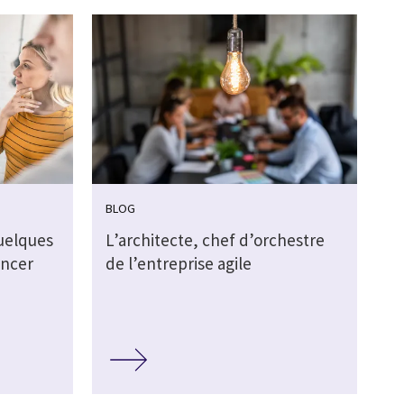
BLOG
uelques
L’architecte, chef d’orchestre
ancer
de l’entreprise agile