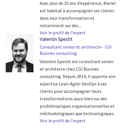
Avec plus de 10 ans d’expérience, Mariel
est habitué à accompagner ses clients
dans leur transformation et
notamment sur des ...
Voir le profil de l'expert
Valentin Specht
Consultant senior et architecte - CGI
Busines consulting
Valentin Specht est consultant senior
et architecte chez CGI Busines
consulting. Depuis 2014, Il apporte son
expertise Lean-Agile-DevOps à ses
clients pour accompagner leurs
transformations aussi bien sur des
problématiques organisationnelles et
méthodologiques que technologiques.
Voir le profil de l'expert