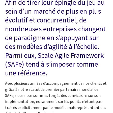
Afin de tirer leur épingle du jeu au
sein d’un marché de plus en plus
évolutif et concurrentiel, de
nombreuses entreprises changent
de paradigme en s’appuyant sur
des modèles d’agilité à l’échelle.
Parmi eux, Scale Agile Framework
(SAFe) tend à s’imposer comme
une référence.
Avec plusieurs années d’accompagnement de nos clients et
grâce à notre statut de premier partenaire mondial de
SAFe, nous nous sommes forgés des convictions sur son
implémentation, notamment sur les points n’étant pas
traités explicitement par le modèle mais représentant des