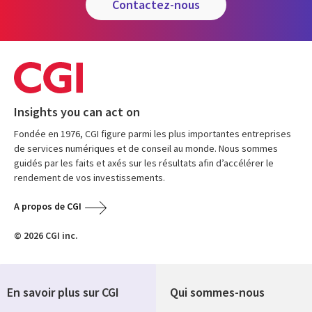
contactez-nous
Insights you can act on
Fondée en 1976, CGI figure parmi les plus importantes entreprises
de services numériques et de conseil au monde. Nous sommes
guidés par les faits et axés sur les résultats afin d’accélérer le
rendement de vos investissements.
A propos de CGI
© 2026 CGI inc.
En savoir plus sur CGI
Qui sommes-nous