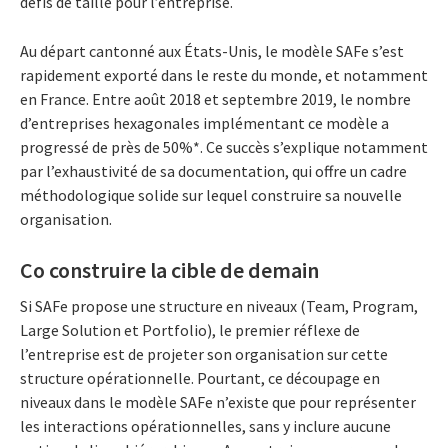
défis de taille pour l’entreprise.
Au départ cantonné aux États-Unis, le modèle SAFe s’est
rapidement exporté dans le reste du monde, et notamment
en France. Entre août 2018 et septembre 2019, le nombre
d’entreprises hexagonales implémentant ce modèle a
progressé de près de 50%*. Ce succès s’explique notamment
par l’exhaustivité de sa documentation, qui offre un cadre
méthodologique solide sur lequel construire sa nouvelle
organisation.
Co construire la cible de demain
Si SAFe propose une structure en niveaux (Team, Program,
Large Solution et Portfolio), le premier réflexe de
l’entreprise est de projeter son organisation sur cette
structure opérationnelle. Pourtant, ce découpage en
niveaux dans le modèle SAFe n’existe que pour représenter
les interactions opérationnelles, sans y inclure aucune