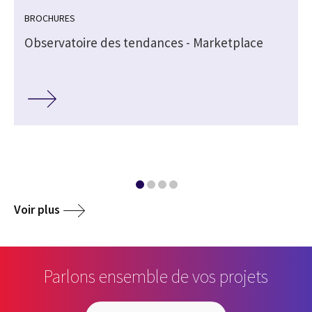
BROCHURES
Observatoire des tendances - Marketplace
Voir plus
Parlons ensemble de vos projets