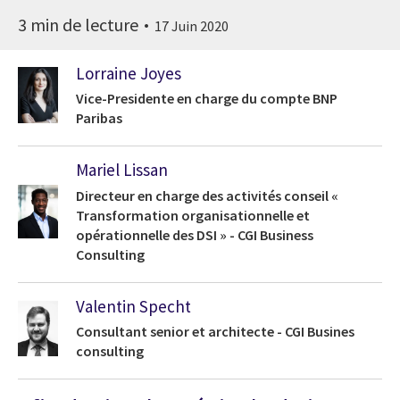
3 min de lecture
17 Juin 2020
Lorraine Joyes
Vice-Presidente en charge du compte BNP
Paribas
Mariel Lissan
Directeur en charge des activités conseil «
Transformation organisationnelle et
opérationnelle des DSI » - CGI Business
Consulting
Valentin Specht
Consultant senior et architecte - CGI Busines
consulting