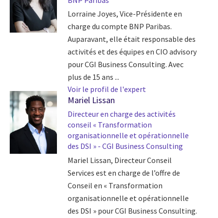
Lorraine Joyes, Vice-Présidente en
charge du compte BNP Paribas.
Auparavant, elle était responsable des
activités et des équipes en CIO advisory
pour CGI Business Consulting. Avec
plus de 15 ans ...
Voir le profil de l'expert
Mariel Lissan
Directeur en charge des activités
conseil « Transformation
organisationnelle et opérationnelle
des DSI » - CGI Business Consulting
Mariel Lissan, Directeur Conseil
Services est en charge de l’offre de
Conseil en « Transformation
organisationnelle et opérationnelle
des DSI » pour CGI Business Consulting.