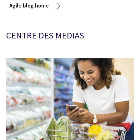
Agile blog home
CENTRE DES MEDIAS