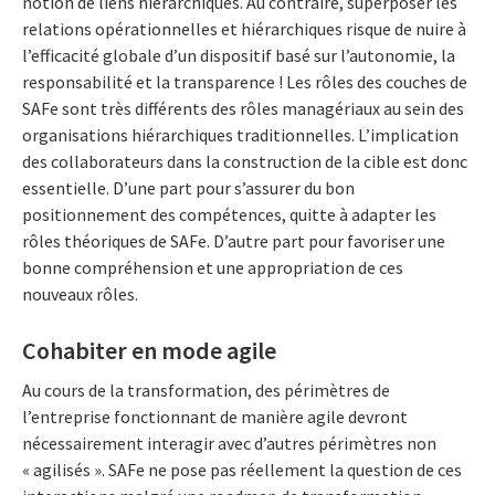
notion de liens hiérarchiques. Au contraire, superposer les
relations opérationnelles et hiérarchiques risque de nuire à
l’efficacité globale d’un dispositif basé sur l’autonomie, la
responsabilité et la transparence ! Les rôles des couches de
SAFe sont très différents des rôles managériaux au sein des
organisations hiérarchiques traditionnelles. L’implication
des collaborateurs dans la construction de la cible est donc
essentielle. D’une part pour s’assurer du bon
positionnement des compétences, quitte à adapter les
rôles théoriques de SAFe. D’autre part pour favoriser une
bonne compréhension et une appropriation de ces
nouveaux rôles.
Cohabiter en mode agile
Au cours de la transformation, des périmètres de
l’entreprise fonctionnant de manière agile devront
nécessairement interagir avec d’autres périmètres non
« agilisés ». SAFe ne pose pas réellement la question de ces