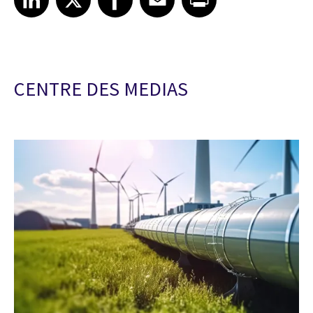
CENTRE DES MEDIAS