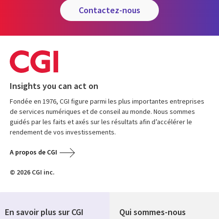
contactez-nous
Insights you can act on
Fondée en 1976, CGI figure parmi les plus importantes entreprises
de services numériques et de conseil au monde. Nous sommes
guidés par les faits et axés sur les résultats afin d’accélérer le
rendement de vos investissements.
A propos de CGI
© 2026 CGI inc.
En savoir plus sur CGI
Qui sommes-nous