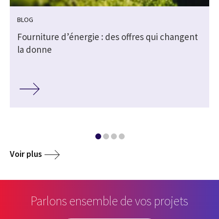
BLOG
Fourniture d’énergie : des offres qui changent
la donne
Voir plus
Parlons ensemble de vos projets