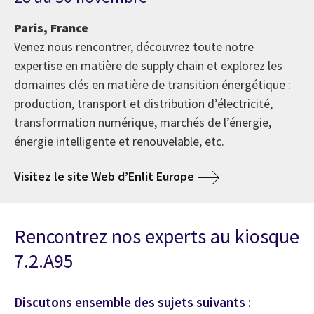
Paris, France
Venez nous rencontrer, découvrez toute notre
expertise en matière de supply chain et explorez les
domaines clés en matière de transition énergétique :
production, transport et distribution d’électricité,
transformation numérique, marchés de l’énergie,
énergie intelligente et renouvelable, etc.
Visitez le site Web d’Enlit Europe
Rencontrez nos experts au kiosque
7.2.A95
Discutons ensemble des sujets suivants :