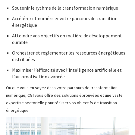
Soutenir le rythme de la transformation numérique
Accélérer et numériser votre parcours de transition
énergétique
Atteindre vos objectifs en matière de développement
durable
Orchestrer et réglementer les ressources énergétiques
distribuées
Maximiser l’efficacité avec l’intelligence artificielle et
l’automatisation avancée
Où que vous en soyez dans votre parcours de transformation
numérique, CGI vous offre des solutions éprouvées et une vaste
expertise sectorielle pour réaliser vos objectifs de transition
énergétique.