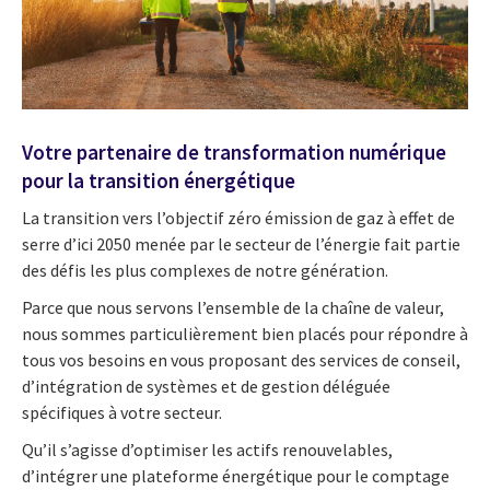
Votre
partenaire de transformation numérique
pour la transition énergétique
La transition vers l’objectif zéro émission de gaz à effet de
serre d’ici 2050 menée par le secteur de l’énergie fait partie
des défis les plus complexes de notre génération.
Parce que nous servons l’ensemble de la chaîne de valeur,
nous sommes particulièrement bien placés pour répondre à
tous vos besoins en vous proposant des services de conseil,
d’intégration de systèmes et de gestion déléguée
spécifiques à votre secteur.
Qu’il s’agisse d’optimiser les actifs renouvelables,
d’intégrer une plateforme énergétique pour le comptage