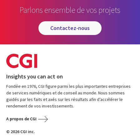
Parlons ensemble de vos projets
contactez-nous
Insights you can act on
Fondée en 1976, CGI figure parmi les plus importantes entreprises
de services numériques et de conseil au monde. Nous sommes
guidés par les faits et axés sur les résultats afin d’accélérer le
rendement de vos investissements.
A propos de CGI
© 2026 CGI inc.