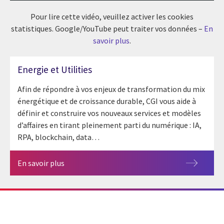
Pour lire cette vidéo, veuillez activer les cookies
statistiques. Google/YouTube peut traiter vos données –
En
savoir plus
.
Energie et Utilities
Afin de répondre à vos enjeux de transformation du mix
énergétique et de croissance durable, CGI vous aide à
définir et construire vos nouveaux services et modèles
d’affaires en tirant pleinement parti du numérique : IA,
RPA, blockchain, data…
En savoir plus