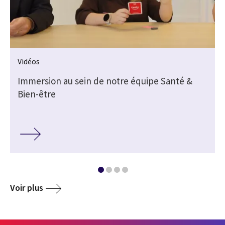
Vidéos
Immersion au sein de notre équipe Santé &
Bien-être
Voir plus