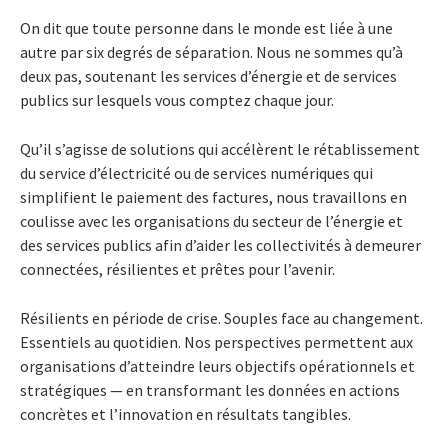
On dit que toute personne dans le monde est liée à une
autre par six degrés de séparation. Nous ne sommes qu’à
deux pas, soutenant les services d’énergie et de services
publics sur lesquels vous comptez chaque jour.
Qu’il s’agisse de solutions qui accélèrent le rétablissement
du service d’électricité ou de services numériques qui
simplifient le paiement des factures, nous travaillons en
coulisse avec les organisations du secteur de l’énergie et
des services publics afin d’aider les collectivités à demeurer
connectées, résilientes et prêtes pour l’avenir.
Résilients en période de crise. Souples face au changement.
Essentiels au quotidien. Nos perspectives permettent aux
organisations d’atteindre leurs objectifs opérationnels et
stratégiques — en transformant les données en actions
concrètes et l’innovation en résultats tangibles.