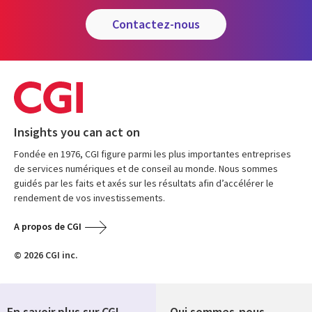
contactez-nous
Insights you can act on
Fondée en 1976, CGI figure parmi les plus importantes entreprises
de services numériques et de conseil au monde. Nous sommes
guidés par les faits et axés sur les résultats afin d’accélérer le
rendement de vos investissements.
A propos de CGI
© 2026 CGI inc.
En savoir plus sur CGI
Qui sommes-nous