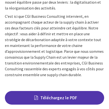
nouvel équilibre passe par deux leviers : la digitalisation et
la réorganisation des activités.
C’est ici que CGI Business Consulting intervient, en
accompagnant chaque acteur de la supply chain à activer
ces deux facteurs clés pour atteindre cet équilibre. Notre
objectif : vous aider à définir et mettre en place une
stratégie de décarbonation adaptée à votre contexte tout
en maintenant la performance de votre chaine
d’approvisionnement et logistique. Parce que nous sommes
convaincus que la Supply Chain est un levier majeur de la
transition environnementale des entreprises, CGI Business
Consulting rassemble des experts engagés à vos côtés pour
construire ensemble une supply chain durable.
Téléchargez le PDF