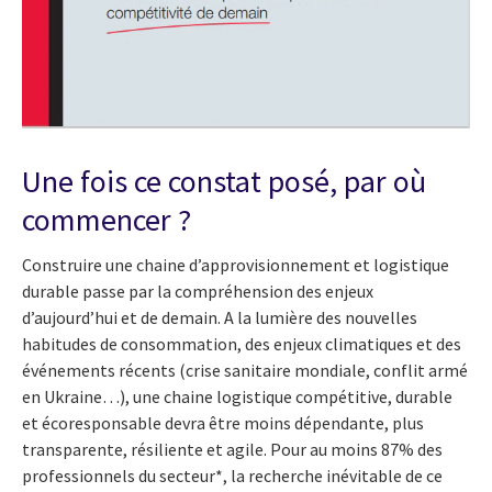
Une fois ce constat posé, par où
commencer ?
Construire une chaine d’approvisionnement et logistique
durable passe par la compréhension des enjeux
d’aujourd’hui et de demain. A la lumière des nouvelles
habitudes de consommation, des enjeux climatiques et des
événements récents (crise sanitaire mondiale, conflit armé
en Ukraine…), une chaine logistique compétitive, durable
et écoresponsable devra être moins dépendante, plus
transparente, résiliente et agile. Pour au moins 87% des
professionnels du secteur*, la recherche inévitable de ce