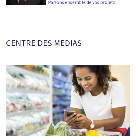
Parlons ensemble de vos projets
CENTRE DES MEDIAS