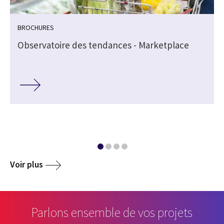
BROCHURES
Observatoire des tendances - Marketplace
Voir plus
Parlons ensemble de vos projets