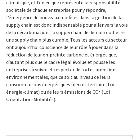
climatique, et l’enjeu que représente la responsabilité
sociétale de chaque entreprise pour y répondre,
l’émergence de nouveaux modèles dans la gestion de la
supply chain est donc indispensable pour aller vers la voie
de la décarbonation. La supply chain de demain doit être
une supply chain plus durable. Tous les acteurs du secteur
ont aujourd’hui conscience de leur rôle à jouer dans la
réduction de leur empreinte carbone et énergétique,
d’autant plus que le cadre légal évolue et pousse les
entreprises à suivre et respecter de fortes ambitions
environnementales, que ce soit au niveau de leurs
consommations énergétiques (décret tertiaire, Loi
énergie-climat) ou de leurs émissions de CO² (Loi
Orientation-Mobilités).