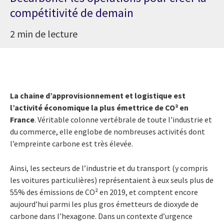
compétitivité de demain
2 min de lecture
La chaine d’approvisionnement et logistique est
l’activité économique la plus émettrice de CO² en
France
. Véritable colonne vertébrale de toute l'industrie et
du commerce, elle englobe de nombreuses activités dont
l’empreinte carbone est très élevée.
Ainsi, les secteurs de l’industrie et du transport (y compris
les voitures particulières) représentaient à eux seuls plus de
55% des émissions de CO² en 2019, et comptent encore
aujourd’hui parmi les plus gros émetteurs de dioxyde de
carbone dans l’hexagone. Dans un contexte d’urgence