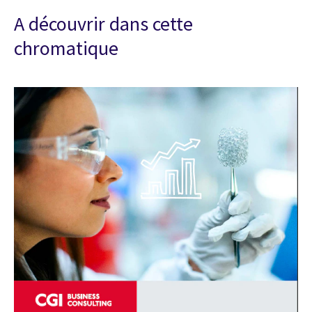
A découvrir dans cette
chromatique