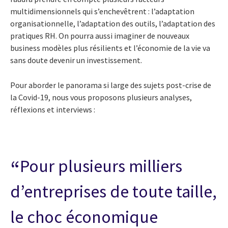
multidimensionnels qui s’enchevêtrent : l’adaptation
organisationnelle, l’adaptation des outils, l’adaptation des
pratiques RH. On pourra aussi imaginer de nouveaux
business modèles plus résilients et l’économie de la vie va
sans doute devenir un investissement.
Pour aborder le panorama si large des sujets post-crise de
la Covid-19, nous vous proposons plusieurs analyses,
réflexions et interviews :
Pour plusieurs milliers
d’entreprises de toute taille,
le choc économique