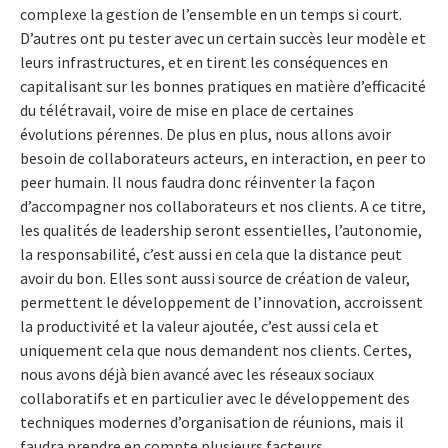
complexe la gestion de l’ensemble en un temps si court.
D’autres ont pu tester avec un certain succès leur modèle et
leurs infrastructures, et en tirent les conséquences en
capitalisant sur les bonnes pratiques en matière d’efficacité
du télétravail, voire de mise en place de certaines
évolutions pérennes. De plus en plus, nous allons avoir
besoin de collaborateurs acteurs, en interaction, en peer to
peer humain. Il nous faudra donc réinventer la façon
d’accompagner nos collaborateurs et nos clients. A ce titre,
les qualités de leadership seront essentielles, l’autonomie,
la responsabilité, c’est aussi en cela que la distance peut
avoir du bon. Elles sont aussi source de création de valeur,
permettent le développement de l’innovation, accroissent
la productivité et la valeur ajoutée, c’est aussi cela et
uniquement cela que nous demandent nos clients. Certes,
nous avons déjà bien avancé avec les réseaux sociaux
collaboratifs et en particulier avec le développement des
techniques modernes d’organisation de réunions, mais il
faudra prendre en compte plusieurs facteurs