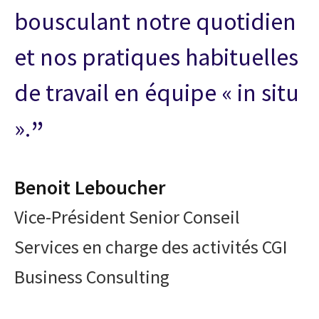
bousculant notre quotidien
et nos pratiques habituelles
de travail en équipe « in situ
».
Benoit Leboucher
Vice-Président Senior Conseil
Services en charge des activités CGI
Business Consulting