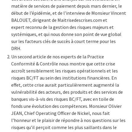
matière de services de paiement depuis mars dernier, le
début de l’épidémie, et de l’interview de Monsieur Vincent
BALOUET, dirigeant de Maitrisedescrises.com et
expert reconnu de la gestion des risques majeurs et
systémiques, et qui nous donne son point de vue global
sur les facteurs clés de succès à court terme pour les
DRH.
Un second article de nos experts de la Practice
Conformité & Contrôle nous montre que cette crise
accroît sensiblement les risques opérationnels et les
risques BC/FT au sein des institutions financières. En
effet, cette crise aurait particulièrement augmenté la
vulnérabilité des acteurs, des produits et des services de
banques vis-à-vis des risques BC/FT, avec en toile de
fonds une évolution des compétences. Monsieur Olivier
JEAN, Chief Operating Officer de Nickel, nous fait
l’honneur et le plaisir de répondre à nos questions sur les
risques qu’il perçoit comme les plus saillants dans le