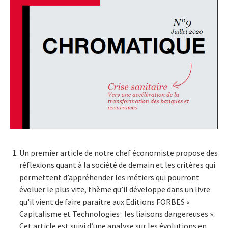
Un premier article de notre chef économiste propose des
réflexions quant à la société de demain et les critères qui
permettent d’appréhender les métiers qui pourront
évoluer le plus vite, thème qu’il développe dans un livre
qu'il vient de faire paraitre aux Editions FORBES «
Capitalisme et Technologies : les liaisons dangereuses ».
Cet article est suivi d’une analyse sur les évolutions en