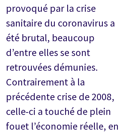
provoqué par la crise
sanitaire du coronavirus a
été brutal, beaucoup
d’entre elles se sont
retrouvées démunies.
Contrairement à la
précédente crise de 2008,
celle-ci a touché de plein
fouet l’économie réelle, en