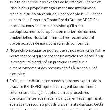
sillage de la crise. Nos experts de la Practice Finance et
Risque nous proposent également une interview de
Monsieur Bruno Alexandrian, Responsable MOA Finance
au sein de la Direction Financière du Groupe BPCE. Cet
interview nous éclaire sur la vision qu'il a des
assouplissements européens en matière de normes
prudentielles. Nous lui sommes très reconnaissants
d’avoir accepté de nous consacrer de son temps.
Notre chromatique se poursuit avec nos experts de l’offre
Gouvernance SI qui proposent un article très détaillé sur
la continuité d’activité en pratique et axé sur le
dimensionnement des moyens dédiés à la continuité
d’activité.
Enfin, nous clôturons ce numéro avec nos experts de la
practice BFI-INVEST qui s’interrogent sur comment
cette crise a changé l’application de procédures
opérationnelles au sein de la banque, en les simplifiant,
et en ayant recours à plus de traitements digitaux. Cette
crise sanitaire et ses impacts ouvre de très nombreux