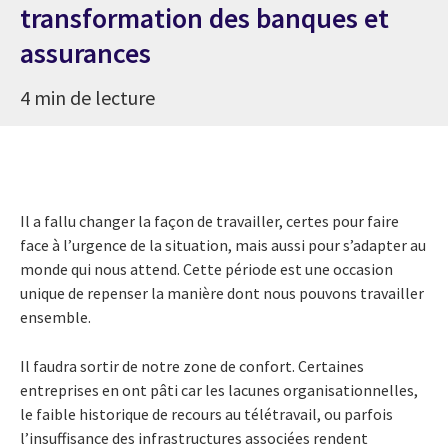
transformation des banques et
assurances
4 min de lecture
Il a fallu changer la façon de travailler, certes pour faire
face à l’urgence de la situation, mais aussi pour s’adapter au
monde qui nous attend. Cette période est une occasion
unique de repenser la manière dont nous pouvons travailler
ensemble.
Il faudra sortir de notre zone de confort. Certaines
entreprises en ont pâti car les lacunes organisationnelles,
le faible historique de recours au télétravail, ou parfois
l’insuffisance des infrastructures associées rendent