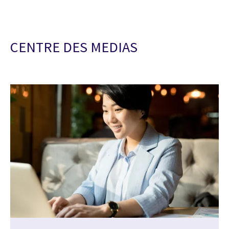
CENTRE DES MEDIAS