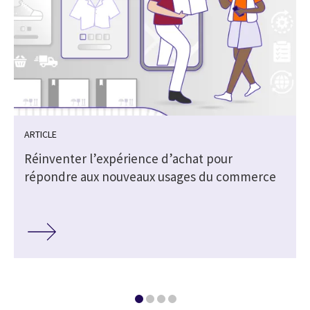
ARTICLE
Réinventer l’expérience d’achat pour
répondre aux nouveaux usages du commerce