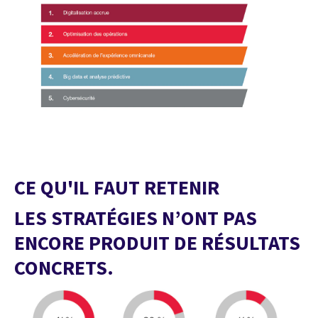
CE QU'IL FAUT RETENIR
LES STRATÉGIES N’ONT PAS
ENCORE PRODUIT DE RÉSULTATS
CONCRETS.