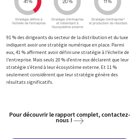
91 % des dirigeants du secteur de la distribution et du luxe
indiquent avoir une stratégie numérique en place. Parmi
eux, 41 % affirment avoir défini une stratégie à l’échelle de
l’entreprise. Mais seuls 20 % d’entre eux déclarent que leur
stratégie s’étend à leur écosystème externe. Et 11 %
seulement considèrent que leur stratégie génère des
résultats significatifs.
Pour découvrir le rapport complet, contactez-
nous !