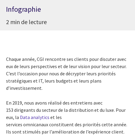
Infographie
2 min de lecture
Chaque année, CGI rencontre ses clients pour discuter avec
eux de leurs perspectives et de leur vision pour leur secteur.
C’est l’occasion pour nous de décrypter leurs priorités
stratégiques et IT, leurs budgets et leurs plans
d’investissement.
En 2019, nous avons réalisé des entretiens avec
153 dirigeants du secteur de la distribution et du luxe. Pour
eux, la
Data analytics
et les
services omnicanaux
constituent des priorités cette année.
Ils sont stimulés par l’amélioration de l’expérience client.