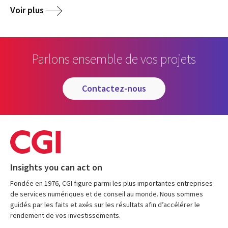
Voir plus
Parlons ensemble de vos projets
contactez-nous
Insights you can act on
Fondée en 1976, CGI figure parmi les plus importantes entreprises
de services numériques et de conseil au monde. Nous sommes
guidés par les faits et axés sur les résultats afin d’accélérer le
rendement de vos investissements.