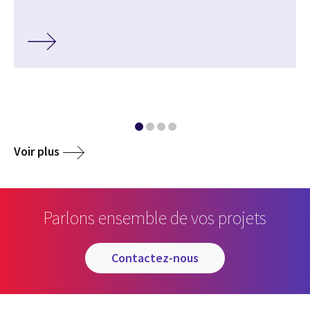
Voir plus
Parlons ensemble de vos projets
contactez-nous