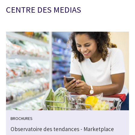
CENTRE DES MEDIAS
BROCHURES
Observatoire des tendances - Marketplace