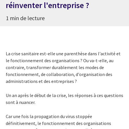
réinventer l'entreprise ?
1 min de lecture
La crise sanitaire est-elle une parenthèse dans l'activité et
le fonctionnement des organisations ? Ou va-t-elle, au
contraire, transformer durablement les modes de
fonctionnement, de collaboration, d'organisation des
administrations et des entreprises ?
Un an après le début de la crise, les réponses à ces questions
sont à nuancer.
Car une fois la propagation du virus stoppée
définitivement, le fonctionnement des organisations