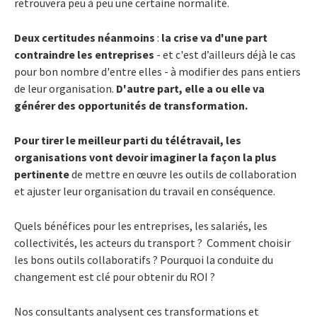
retrouvera peu à peu une certaine normalité.
Deux certitudes néanmoins
:
la crise va d'une part
contraindre les entreprises
- et c'est d’ailleurs déjà le cas
pour bon nombre d'entre elles - à modifier des pans entiers
de leur organisation.
D'autre part, elle a ou elle va
générer des opportunités de transformation.
Pour
tirer le meilleur parti du télétravail, les
organisations vont devoir imaginer la façon la plus
pertinente
de mettre en œuvre les outils de collaboration
et ajuster leur organisation du travail en conséquence.
Quels bénéfices pour les entreprises, les salariés, les
collectivités, les acteurs du transport ? Comment choisir
les bons outils collaboratifs ? Pourquoi la conduite du
changement est clé pour obtenir du ROI ?
Nos consultants analysent ces transformations et