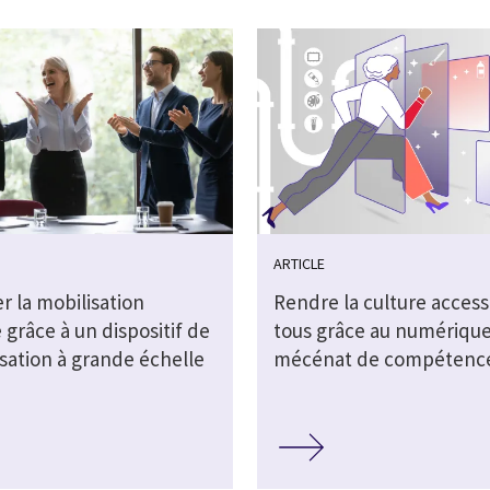
ARTICLE
r la mobilisation
Rendre la culture access
e grâce à un dispositif de
tous grâce au numérique
isation à grande échelle
mécénat de compétenc