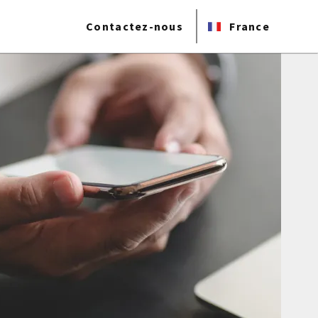
Contactez-nous
France