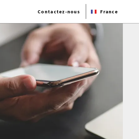
Contactez-nous
France