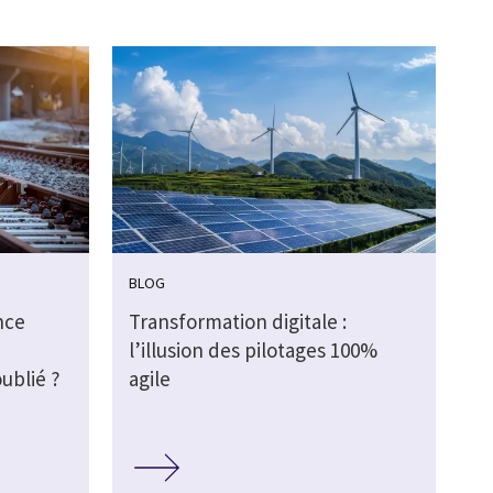
BLOG
nce
Transformation digitale :
l’illusion des pilotages 100%
ublié ?
agile