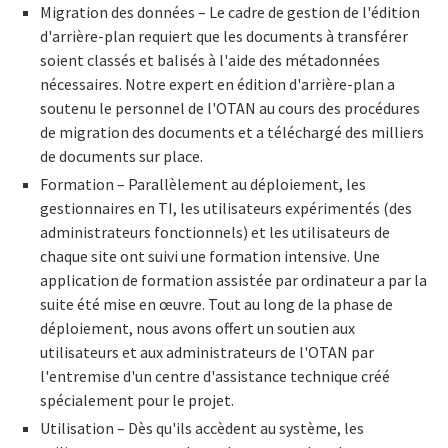
Migration des données – Le cadre de gestion de l'édition
d'arrière-plan requiert que les documents à transférer
soient classés et balisés à l'aide des métadonnées
nécessaires. Notre expert en édition d'arrière-plan a
soutenu le personnel de l'OTAN au cours des procédures
de migration des documents et a téléchargé des milliers
de documents sur place.
Formation – Parallèlement au déploiement, les
gestionnaires en TI, les utilisateurs expérimentés (des
administrateurs fonctionnels) et les utilisateurs de
chaque site ont suivi une formation intensive. Une
application de formation assistée par ordinateur a par la
suite été mise en œuvre. Tout au long de la phase de
déploiement, nous avons offert un soutien aux
utilisateurs et aux administrateurs de l'OTAN par
l'entremise d'un centre d'assistance technique créé
spécialement pour le projet.
Utilisation – Dès qu'ils accèdent au système, les