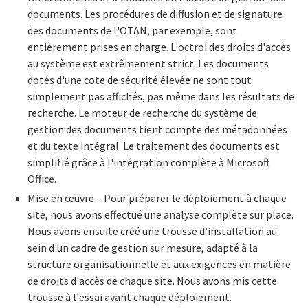
documents. Les procédures de diffusion et de signature
des documents de l'OTAN, par exemple, sont
entièrement prises en charge. L'octroi des droits d'accès
au système est extrêmement strict. Les documents
dotés d'une cote de sécurité élevée ne sont tout
simplement pas affichés, pas même dans les résultats de
recherche. Le moteur de recherche du système de
gestion des documents tient compte des métadonnées
et du texte intégral. Le traitement des documents est
simplifié grâce à l'intégration complète à Microsoft
Office.
Mise en œuvre – Pour préparer le déploiement à chaque
site, nous avons effectué une analyse complète sur place.
Nous avons ensuite créé une trousse d'installation au
sein d'un cadre de gestion sur mesure, adapté à la
structure organisationnelle et aux exigences en matière
de droits d'accès de chaque site. Nous avons mis cette
trousse à l'essai avant chaque déploiement.