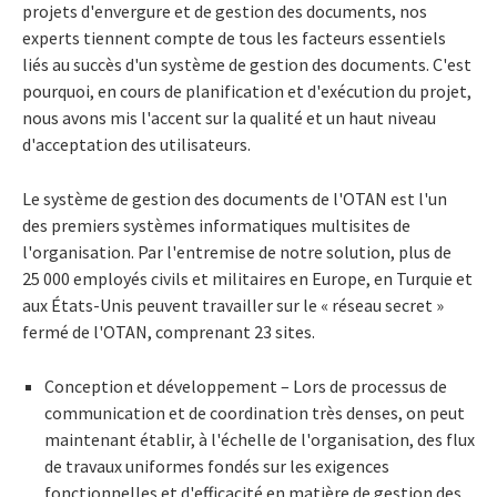
projets d'envergure et de gestion des documents, nos
experts tiennent compte de tous les facteurs essentiels
liés au succès d'un système de gestion des documents. C'est
pourquoi, en cours de planification et d'exécution du projet,
nous avons mis l'accent sur la qualité et un haut niveau
d'acceptation des utilisateurs.
Le système de gestion des documents de l'OTAN est l'un
des premiers systèmes informatiques multisites de
l'organisation. Par l'entremise de notre solution, plus de
25 000 employés civils et militaires en Europe, en Turquie et
aux États-Unis peuvent travailler sur le « réseau secret »
fermé de l'OTAN, comprenant 23 sites.
Conception et développement – Lors de processus de
communication et de coordination très denses, on peut
maintenant établir, à l'échelle de l'organisation, des flux
de travaux uniformes fondés sur les exigences
fonctionnelles et d'efficacité en matière de gestion des