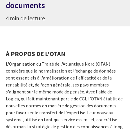
documents
4 min de lecture
À PROPOS DE L'OTAN
L'Organisation du Traité de l'Atlantique Nord (OTAN)
considère que la normalisation et l'échange de données
sont essentiels à l'amélioration de l'efficacité et de la
rentabilité et, de façon générale, ses pays membres
s'alignent sur le même mode de pensée. Avec l'aide de
Logica, qui fait maintenant partie de CGI, l'OTAN établit de
nouvelles normes en matière de gestion des documents
pour favoriser le transfert de l'expertise. Leur nouveau
système, utilisé en tant que service essentiel, concrétise
désormais la stratégie de gestion des connaissances à long