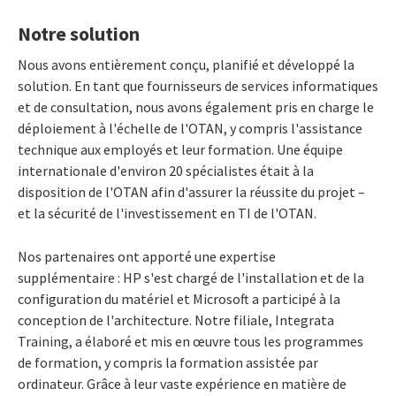
Notre solution
Nous avons entièrement conçu, planifié et développé la
solution. En tant que fournisseurs de services informatiques
et de consultation, nous avons également pris en charge le
déploiement à l'échelle de l'OTAN, y compris l'assistance
technique aux employés et leur formation. Une équipe
internationale d'environ 20 spécialistes était à la
disposition de l'OTAN afin d'assurer la réussite du projet –
et la sécurité de l'investissement en TI de l'OTAN.
Nos partenaires ont apporté une expertise
supplémentaire : HP s'est chargé de l'installation et de la
configuration du matériel et Microsoft a participé à la
conception de l'architecture. Notre filiale, Integrata
Training, a élaboré et mis en œuvre tous les programmes
de formation, y compris la formation assistée par
ordinateur. Grâce à leur vaste expérience en matière de