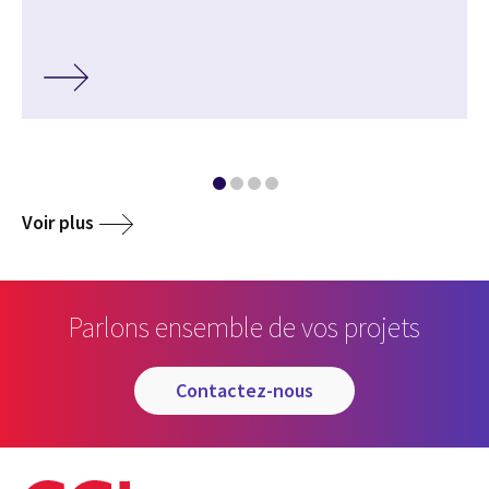
Voir plus
Parlons ensemble de vos projets
contactez-nous