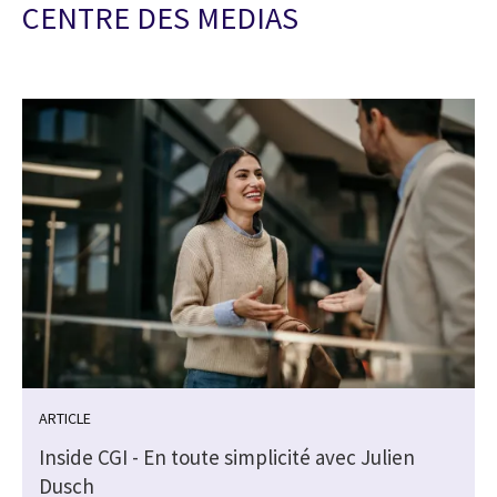
CENTRE DES MEDIAS
ARTICLE
Inside CGI - En toute simplicité avec Julien
Dusch