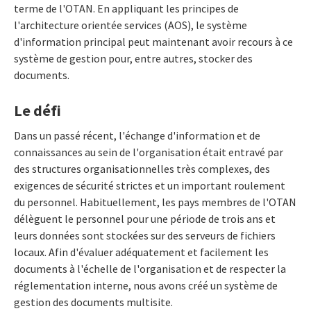
terme de l'OTAN. En appliquant les principes de
l'architecture orientée services (AOS), le système
d'information principal peut maintenant avoir recours à ce
système de gestion pour, entre autres, stocker des
documents.
Le défi
Dans un passé récent, l'échange d'information et de
connaissances au sein de l'organisation était entravé par
des structures organisationnelles très complexes, des
exigences de sécurité strictes et un important roulement
du personnel. Habituellement, les pays membres de l'OTAN
délèguent le personnel pour une période de trois ans et
leurs données sont stockées sur des serveurs de fichiers
locaux. Afin d'évaluer adéquatement et facilement les
documents à l'échelle de l'organisation et de respecter la
réglementation interne, nous avons créé un système de
gestion des documents multisite.