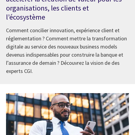
organisations, les clients et
l’écosystème
Comment concilier innovation, expérience client et
réglementation ? Comment mettre la transformation
digitale au service des nouveaux business models
devenus indispensables pour construire la banque et
l’assurance de demain ? Découvrez la vision de des
experts CGI.