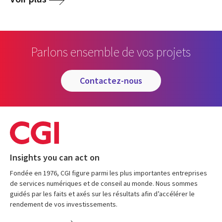
Parlons ensemble de vos projets
contactez-nous
Insights you can act on
Fondée en 1976, CGI figure parmi les plus importantes entreprises
de services numériques et de conseil au monde. Nous sommes
guidés par les faits et axés sur les résultats afin d’accélérer le
rendement de vos investissements.