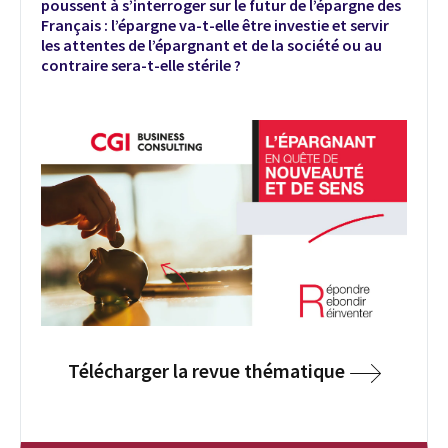
poussent à s’interroger sur le futur de l’épargne des
Français : l’épargne va-t-elle être investie et servir
les attentes de l’épargnant et de la société ou au
contraire sera-t-elle stérile ?
Télécharger la revue thématique