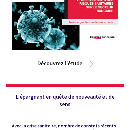
Découvrez l'étude
L'épargnant en quête de nouveauté et de
sens
Avec la crise sanitaire, nombre de constats récents