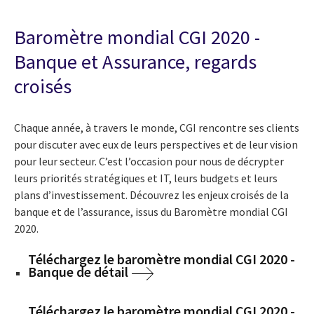
Baromètre mondial CGI 2020 -
Banque et Assurance, regards
croisés
Chaque année, à travers le monde, CGI rencontre ses clients
pour discuter avec eux de leurs perspectives et de leur vision
pour leur secteur. C’est l’occasion pour nous de décrypter
leurs priorités stratégiques et IT, leurs budgets et leurs
plans d’investissement. Découvrez les
enjeux croisés de la
banque et de l’assurance, issus du
Baromètre mondial CGI
2020.
Téléchargez le baromètre mondial CGI 2020 -
Banque de détail
Téléchargez le baromètre mondial CGI 2020 -