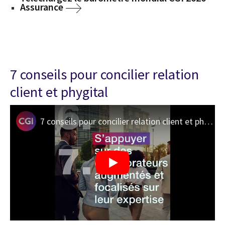
Assurance
7 conseils pour concilier relation
client et phygital
7 conseils pour concilier relation client et phygital