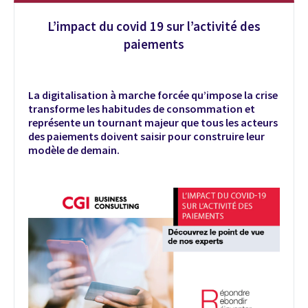
L’impact du covid 19 sur l’activité des
paiements
La digitalisation à marche forcée qu’impose la crise
transforme les habitudes de consommation et
représente un tournant majeur que tous les acteurs
des paiements doivent saisir pour construire leur
modèle de demain.