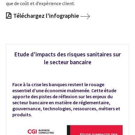
que de coût et d’expérience client.
Téléchargez l'infographie
Etude d'impacts des risques sanitaires sur
le secteur bancaire
Face à la crise les banques restent le rouage
essentiel d’une économie malmenée. Cette étude
apporte des pistes de réflexion sur les enjeux du
secteur bancaire en matière de réglementaire,
gouvernance, technologies, ressources, métiers et
produits.