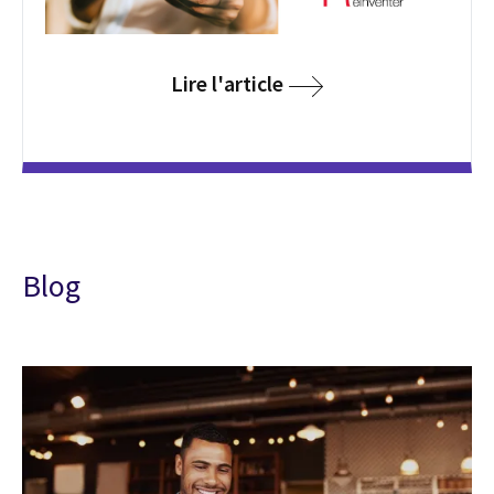
Lire l'article
Blog