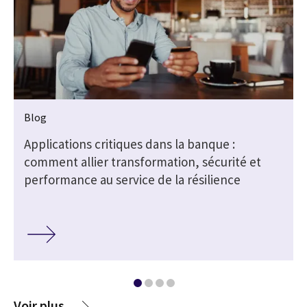
Blog
e
Applications critiques dans la banque :
comment allier transformation, sécurité et
performance au service de la résilience
Voir plus