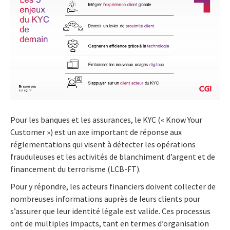
Pour les banques et les assurances, le KYC (« Know Your
Customer ») est un axe important de réponse aux
réglementations qui visent à détecter les opérations
frauduleuses et les activités de blanchiment d’argent et de
financement du terrorisme (LCB-FT).
Pour y répondre, les acteurs financiers doivent collecter de
nombreuses informations auprès de leurs clients pour
s’assurer que leur identité légale est valide. Ces processus
ont de multiples impacts, tant en termes d’organisation