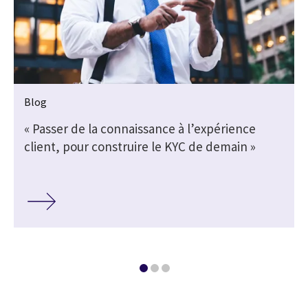
Blog
« Passer de la connaissance à l’expérience
client, pour construire le KYC de demain »