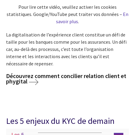
Pour lire cette vidéo, veuillez activer les cookies
statistiques. Google/YouTube peut traiter vos données –
En
savoir plus
.
La digitalisation de l’expérience client constitue un défi de
taille pour les banques comme pour les assurances. Un défi
car, au-delà des processus, c’est toute l’organisation
interne et les interactions avec les clients qu’il est
nécessaire de repenser.
Découvrez comment concilier relation client et
phygital
Les 5 enjeux du KYC de demain