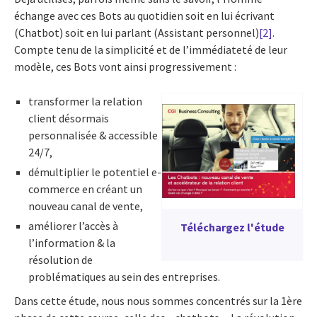
échange avec ces Bots au quotidien soit en lui écrivant
(Chatbot) soit en lui parlant (Assistant personnel)
[2]
.
Compte tenu de la simplicité et de l’immédiateté de leur
modèle, ces Bots vont ainsi progressivement :
transformer la relation
client désormais
personnalisée & accessible
24/7,
démultiplier le potentiel e-
commerce en créant un
nouveau canal de vente,
améliorer l’accès à
Téléchargez l'étude
l’information & la
résolution de
problématiques au sein des entreprises.
Dans cette étude, nous nous sommes concentrés sur la 1ère