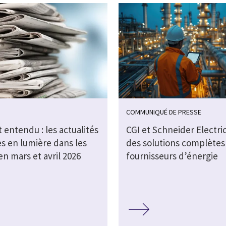
COMMUNIQUÉ DE PRESSE
t entendu : les actualités
CGI et Schneider Electric
s en lumière dans les
des solutions complètes
n mars et avril 2026
fournisseurs d’énergie