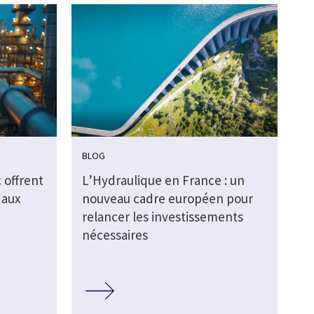
BLOG
 offrent
L’Hydraulique en France : un
 aux
nouveau cadre européen pour
relancer les investissements
nécessaires