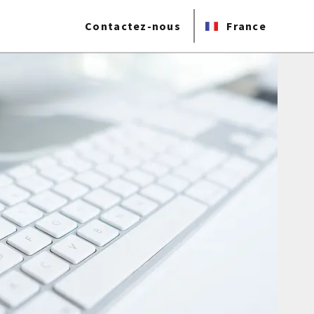
Contactez-nous
France