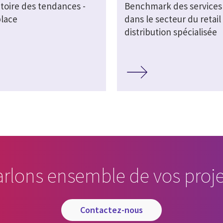
toire des tendances -
Benchmark des services 
lace
dans le secteur du retail 
distribution spécialisée
arlons ensemble de vos proje
contactez-nous