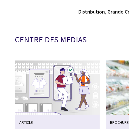
Distribution, Grande
CENTRE DES MEDIAS
ARTICLE
BROCHURE