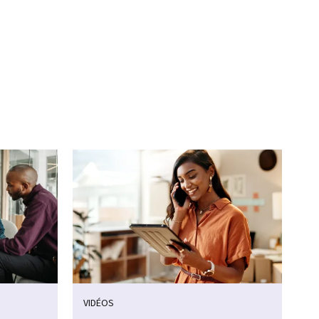
VIDÉOS