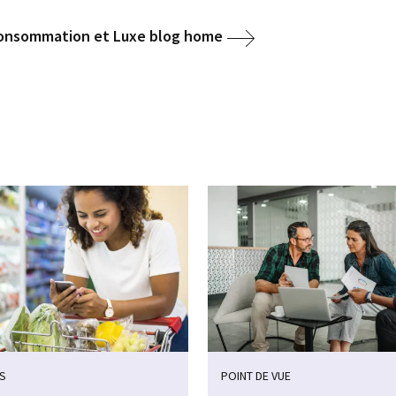
 Consommation et Luxe blog home
S
POINT DE VUE