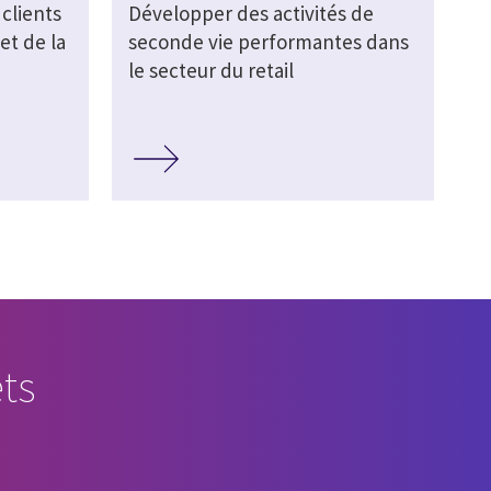
clients
Développer des activités de
et de la
seconde vie performantes dans
le secteur du retail
ts