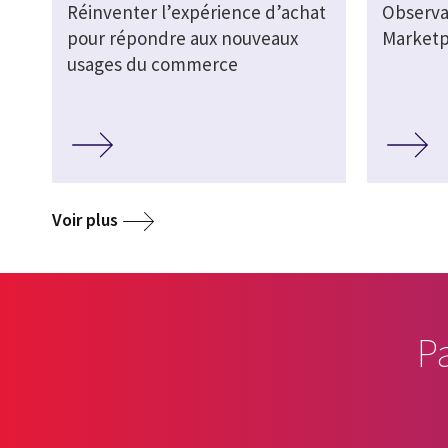
Réinventer l’expérience d’achat
Observa
pour répondre aux nouveaux
Marketp
usages du commerce
Voir plus
P