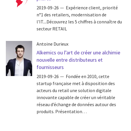
2019-09-26
Expérience client, priorité
n°1 des retailers, modernisation de
l'IT....Découvrez les 5 chiffres à connaître du
secteur RETAIL
Antoine Durieux
Alkemics ou l’art de créer une alchimie
nouvelle entre distributeurs et
fournisseurs
2019-09-26
Fondée en 2010, cette
startup française met à disposition des
acteurs du retail une solution digitale
innovante capable de créer un véritable
réseau d’échange de données autour des
produits. Présentation…