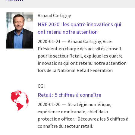
Arnaud Cartigny
NRF 2020 : les quatre innovations qui
ont retenu notre attention
2020-01-21
Arnaud Cartigny, Vice-
Président en charge des activités conseil
pour le secteur Retail, explique les quatre
innovations qui ont retenu notre attention
lors de la National Retail Federation.
CGI
Retail : 5 chiffres à connaître
2020-01-20
Stratégie numérique,
expérience omnicanale, chief data
protection officer... Découvrez les 5 chiffres à
connaître du secteur retail.