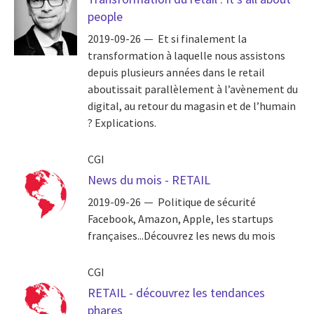
people
2019-09-26
Et si finalement la
transformation à laquelle nous assistons
depuis plusieurs années dans le retail
aboutissait parallèlement à l’avènement du
digital, au retour du magasin et de l’humain
? Explications.
CGI
News du mois - RETAIL
2019-09-26
Politique de sécurité
Facebook, Amazon, Apple, les startups
françaises...Découvrez les news du mois
CGI
RETAIL - découvrez les tendances
phares