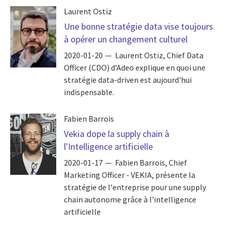
Laurent Ostiz
Une bonne stratégie data vise toujours
à opérer un changement culturel
2020-01-20
Laurent Ostiz, Chief Data
Officer (CDO) d’Adeo explique en quoi une
stratégie data-driven est aujourd'hui
indispensable.
Fabien Barrois
Vekia dope la supply chain à
l'Intelligence artificielle
2020-01-17
Fabien Barrois, Chief
Marketing Officer - VEKIA, présente la
stratégie de l'entreprise pour une supply
chain autonome grâce à l'intelligence
artificielle