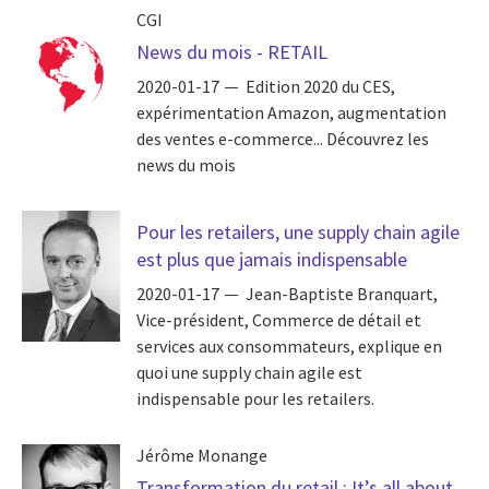
CGI
News du mois - RETAIL
2020-01-17
Edition 2020 du CES,
expérimentation Amazon, augmentation
des ventes e-commerce... Découvrez les
news du mois
Pour les retailers, une supply chain agile
est plus que jamais indispensable
2020-01-17
Jean-Baptiste Branquart,
Vice-président, Commerce de détail et
services aux consommateurs, explique en
quoi une supply chain agile est
indispensable pour les retailers.
Jérôme Monange
Transformation du retail : It’s all about