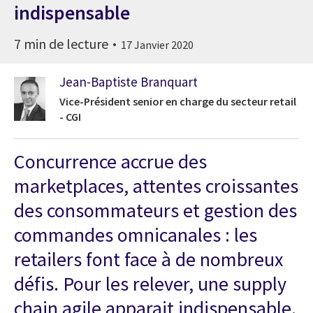
indispensable
7 min de lecture
17 Janvier 2020
Jean-Baptiste Branquart
Vice-Président senior en charge du secteur retail
- CGI
Concurrence accrue des
marketplaces, attentes croissantes
des consommateurs et gestion des
commandes omnicanales : les
retailers font face à de nombreux
défis. Pour les relever, une supply
chain agile
apparait indispensable.