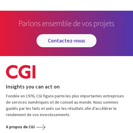
Parlons ensemble de vos projets
contactez-nous
Insights you can act on
Fondée en 1976, CGI figure parmi les plus importantes entreprises
de services numériques et de conseil au monde. Nous sommes
guidés par les faits et axés sur les résultats afin d’accélérer le
rendement de vos investissements.
A propos de CGI