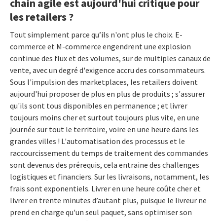
chain agile est aujourd'hui critique pour
les retailers ?
Tout simplement parce qu’ils n'ont plus le choix. E-
commerce et M-commerce engendrent une explosion
continue des flux et des volumes, sur de multiples canaux de
vente, avec un degré d'exigence accru des consommateurs.
Sous l'impulsion des marketplaces, les retailers doivent
aujourd'hui proposer de plus en plus de produits ; s'assurer
qu'ils sont tous disponibles en permanence ; et livrer
toujours moins cher et surtout toujours plus vite, en une
journée sur tout le territoire, voire en une heure dans les
grandes villes ! L'automatisation des processus et le
raccourcissement du temps de traitement des commandes
sont devenus des prérequis, cela entraine des challenges
logistiques et financiers. Sur les livraisons, notamment, les
frais sont exponentiels. Livrer en une heure coûte cher et
livrer en trente minutes d’autant plus, puisque le livreur ne
prend en charge qu'un seul paquet, sans optimiser son