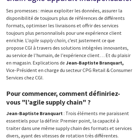
Ses promesses : mieux exploiter les données, assurer la
disponibilité de toujours plus de références de différents
formats, optimiser les livraisons et offrir des services
toujours plus personnalisés pour une expérience client
enrichie. L'
agile supply chain
, c’est justement ce que
propose CGI à travers des solutions intégrées innovantes,
au service de l'humain, de l'expérience client… Et du plaisir
en magasin. Explications de
Jean-Baptiste Branquart,
Vice-Président en charge du secteur CPG Retail & Consumer
Services chez CGI.
Pour commencer, comment définiriez-
vous "l’agile supply chain" ?
Jean-Baptiste Branquart
: Trois éléments me paraissent
essentiels pour la définir. Premier point, la capacité à
traiter dans une même supply chain des formats et services
divers, ayant des vitesses de rotation très différentes.