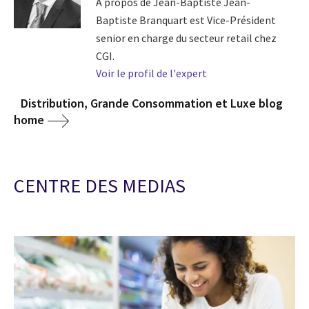
A propos de Jean-Baptiste Jean-
Baptiste Branquart est Vice-Président
senior en charge du secteur retail chez
CGI.
Voir le profil de l'expert
Distribution, Grande Consommation et Luxe blog
home
CENTRE DES MEDIAS