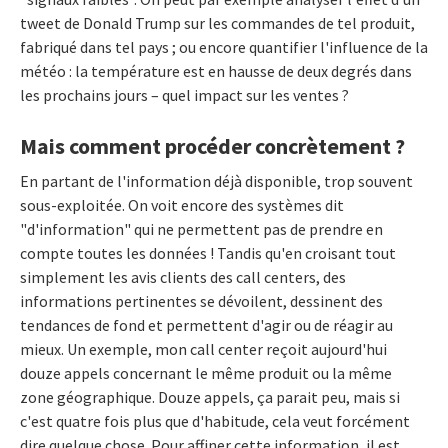
tweet de Donald Trump sur les commandes de tel produit,
fabriqué dans tel pays ; ou encore quantifier l'influence de la
météo : la température est en hausse de deux degrés dans
les prochains jours – quel impact sur les ventes ?
Mais comment procéder concrètement ?
En partant de l'information déjà disponible, trop souvent
sous-exploitée. On voit encore des systèmes dit
"d'information" qui ne permettent pas de prendre en
compte toutes les données ! Tandis qu'en croisant tout
simplement les avis clients des call centers, des
informations pertinentes se dévoilent, dessinent des
tendances de fond et permettent d'agir ou de réagir au
mieux. Un exemple, mon call center reçoit aujourd'hui
douze appels concernant le même produit ou la même
zone géographique. Douze appels, ça parait peu, mais si
c'est quatre fois plus que d'habitude, cela veut forcément
dire quelque chose. Pour affiner cette information, il est