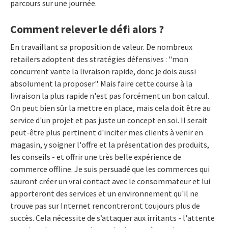
parcours sur une journée.
Comment relever le défi alors ?
En travaillant sa proposition de valeur. De nombreux
retailers adoptent des stratégies défensives : "mon
concurrent vante la livraison rapide, donc je dois aussi
absolument la proposer". Mais faire cette course à la
livraison la plus rapide n'est pas forcément un bon calcul.
On peut bien sûr la mettre en place, mais cela doit être au
service d'un projet et pas juste un concept en soi. Il serait
peut-être plus pertinent d'inciter mes clients à venir en
magasin, y soigner l'offre et la présentation des produits,
les conseils - et offrir une très belle expérience de
commerce offline. Je suis persuadé que les commerces qui
sauront créer un vrai contact avec le consommateur et lui
apporteront des services et un environnement qu'il ne
trouve pas sur Internet rencontreront toujours plus de
succès. Cela nécessite de s’attaquer aux irritants - l'attente