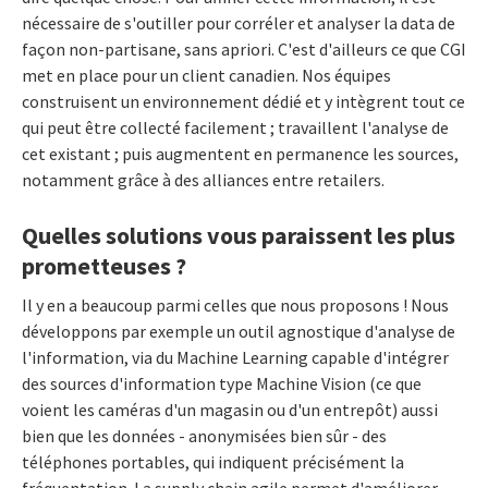
nécessaire de s'outiller pour corréler et analyser la data de
façon non-partisane, sans apriori. C'est d'ailleurs ce que CGI
met en place pour un client canadien. Nos équipes
construisent un environnement dédié et y intègrent tout ce
qui peut être collecté facilement ; travaillent l'analyse de
cet existant ; puis augmentent en permanence les sources,
notamment grâce à des alliances entre retailers.
Quelles solutions vous paraissent les plus
prometteuses ?
Il y en a beaucoup parmi celles que nous proposons ! Nous
développons par exemple un outil agnostique d'analyse de
l'information, via du Machine Learning capable d'intégrer
des sources d'information type Machine Vision (ce que
voient les caméras d'un magasin ou d'un entrepôt) aussi
bien que les données - anonymisées bien sûr - des
téléphones portables, qui indiquent précisément la