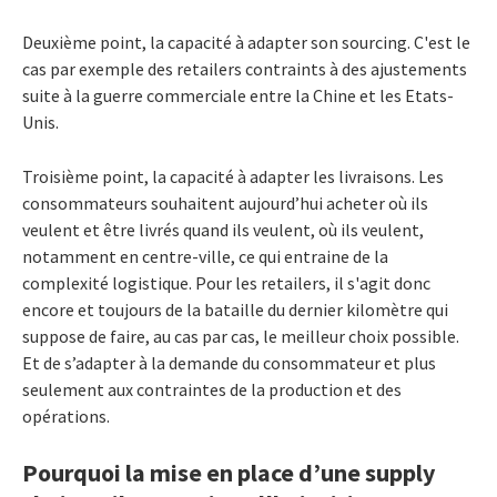
Deuxième point, la capacité à adapter son sourcing. C'est le
cas par exemple des retailers contraints à des ajustements
suite à la guerre commerciale entre la Chine et les Etats-
Unis.
Troisième point, la capacité à adapter les livraisons. Les
consommateurs souhaitent aujourd’hui acheter où ils
veulent et être livrés quand ils veulent, où ils veulent,
notamment en centre-ville, ce qui entraine de la
complexité logistique. Pour les retailers, il s'agit donc
encore et toujours de la bataille du dernier kilomètre qui
suppose de faire, au cas par cas, le meilleur choix possible.
Et de s’adapter à la demande du consommateur et plus
seulement aux contraintes de la production et des
opérations.
Pourquoi la mise en place d’une supply