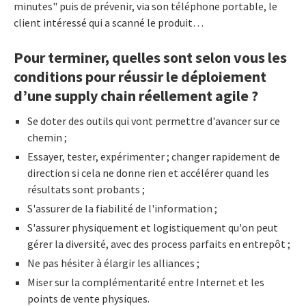
minutes" puis de prévenir, via son téléphone portable, le
client intéressé qui a scanné le produit…
Pour terminer, quelles sont selon vous les
conditions pour réussir le déploiement
d’une supply chain réellement agile ?
Se doter des outils qui vont permettre d'avancer sur ce
chemin ;
Essayer, tester, expérimenter ; changer rapidement de
direction si cela ne donne rien et accélérer quand les
résultats sont probants ;
S'assurer de la fiabilité de l'information ;
S'assurer physiquement et logistiquement qu'on peut
gérer la diversité, avec des process parfaits en entrepôt ;
Ne pas hésiter à élargir les alliances ;
Miser sur la complémentarité entre Internet et les
points de vente physiques.