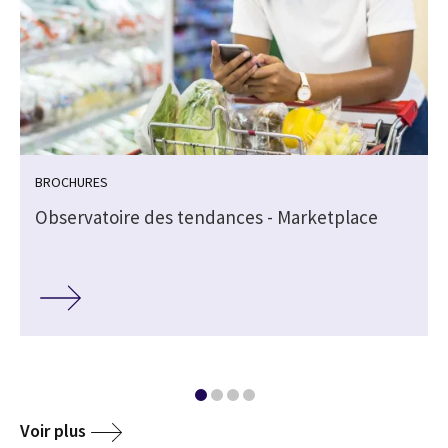
BROCHURES
Observatoire des tendances - Marketplace
Voir plus