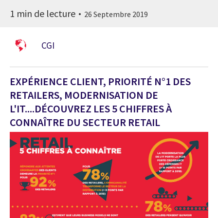
1 min de lecture
26 Septembre 2019
CGI
EXPÉRIENCE CLIENT, PRIORITÉ N°1 DES
RETAILERS, MODERNISATION DE
L'IT....DÉCOUVREZ LES 5 CHIFFRES À
CONNAÎTRE DU SECTEUR RETAIL