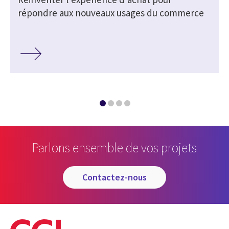
répondre aux nouveaux usages du commerce
Parlons ensemble de vos projets
contactez-nous