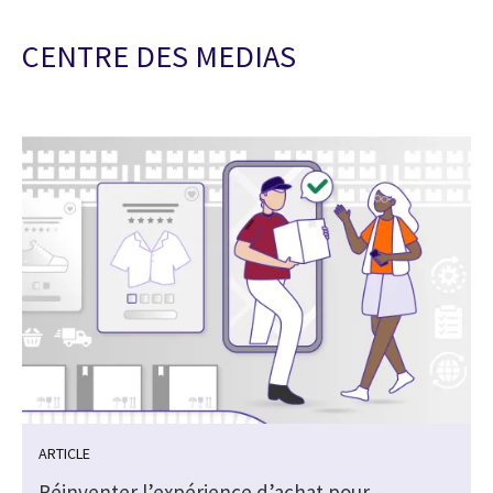
CENTRE DES MEDIAS
ARTICLE
Réinventer l’expérience d’achat pour