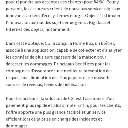
pour répondre aux attentes des clients (pour 84 %). Pour y
parvenir, les assureurs créent de nouveaux services digitaux
innovants au sein d’écosystèmes élargis. Objectif : stimuler
l’innovation autour des sujets émergents : Big Data et
Internet des objets, notamment.
Dans cette optique, CGI a conçu la Home Box, un boîtier,
associé à une application, capable de collecter et d’analyser
les données de plusieurs capteurs de la maison pour
détecter les dommages. Principaux bénéfices pour les
compagnies d’assurance : une meilleure prévention des
risques, une diminution des flux papiers et de nouvelles
sources de revenus, leviers de fidélisation.
Pour les artisans, la solution de CGI est l’assurance d’un
paiement plus rapide et plus simple. Enfin, pour les clients,
l’offre apporte une plus grande facilité et un service
efficient lors de la prise en charge des incidents et
dommages.