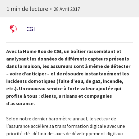
1 min de lecture
28 Avril 2017
CGI
Avec la Home Box de CGI, un boîtier rassemblant et
analysant les données de différents capteurs présents
dans la maison, les assureurs sont à même de détecter
– voire d’anticiper – et de résoudre instantanément les
incidents domotiques (fuite d’eau, de gaz, incendie,
etc.). Un nouveau service à forte valeur ajoutée qui
profite à tous : clients, artisans et compagnies
d’assurance.
Selon notre dernier baromètre annuel, le secteur de
l’assurance accélère sa transformation digitale avec une
priorité clé : définir des axes de développement digitaux