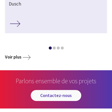
Dusch
Voir plus
Parlons ensemble de vos projets
contactez-nous