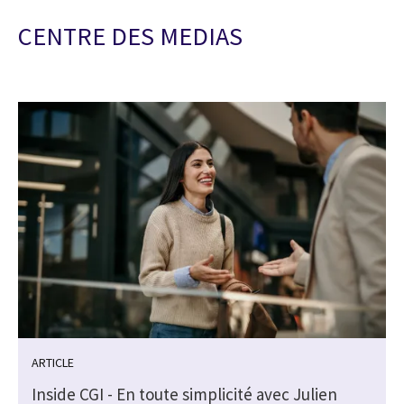
CENTRE DES MEDIAS
ARTICLE
Inside CGI - En toute simplicité avec Julien