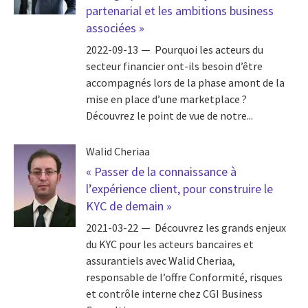
partenarial et les ambitions business
associées »
2022-09-13
Pourquoi les acteurs du
secteur financier ont-ils besoin d’être
accompagnés lors de la phase amont de la
mise en place d’une marketplace ?
Découvrez le point de vue de notre...
Walid Cheriaa
« Passer de la connaissance à
l’expérience client, pour construire le
KYC de demain »
2021-03-22
Découvrez les grands enjeux
du KYC pour les acteurs bancaires et
assurantiels avec Walid Cheriaa,
responsable de l’offre Conformité, risques
et contrôle interne chez CGI Business