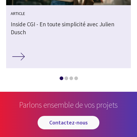
ARTICLE
Inside CGI - En toute simplicité avec Julien
Dusch
Parlons ensemble de vos projets
contactez-nous