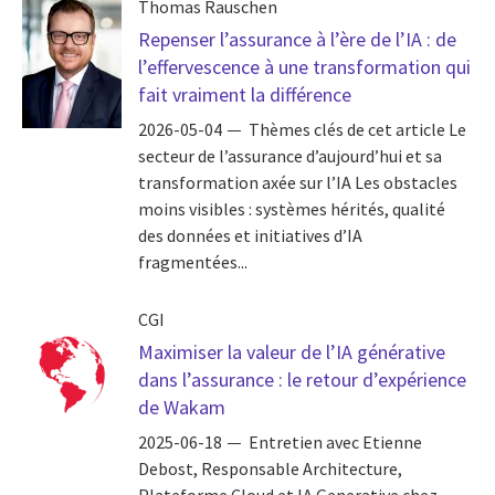
Thomas Rauschen
Repenser l’assurance à l’ère de l’IA : de
l’effervescence à une transformation qui
fait vraiment la différence
2026-05-04
Thèmes clés de cet article Le
secteur de l’assurance d’aujourd’hui et sa
transformation axée sur l’IA Les obstacles
moins visibles : systèmes hérités, qualité
des données et initiatives d’IA
fragmentées...
CGI
Maximiser la valeur de l’IA générative
dans l’assurance : le retour d’expérience
de Wakam
2025-06-18
Entretien avec Etienne
Debost, Responsable Architecture,
Plateforme Cloud et IA Generative chez