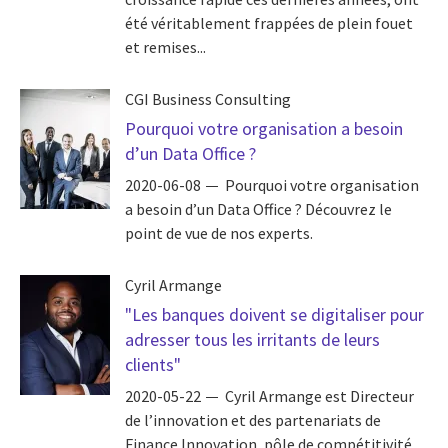
été véritablement frappées de plein fouet
et remises...
CGI Business Consulting
Pourquoi votre organisation a besoin
d’un Data Office ?
2020-06-08
Pourquoi votre organisation
a besoin d’un Data Office ? Découvrez le
point de vue de nos experts.
Cyril Armange
"Les banques doivent se digitaliser pour
adresser tous les irritants de leurs
clients"
2020-05-22
Cyril Armange est Directeur
de l’innovation et des partenariats de
Finance Innovation, pôle de compétitivité