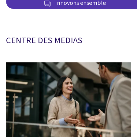
Innovons ensemble
CENTRE DES MEDIAS