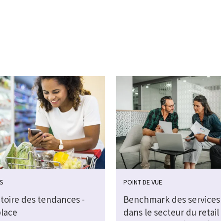
S
POINT DE VUE
toire des tendances -
Benchmark des services 
lace
dans le secteur du retail 