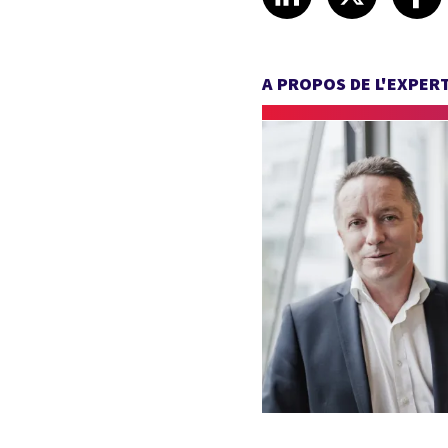
A PROPOS DE L'EXPER