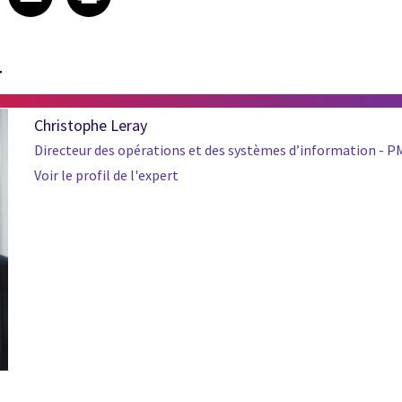
T
Christophe Leray
Directeur des opérations et des systèmes d’information - 
Voir le profil de l'expert