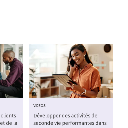
VIDÉOS
clients
Développer des activités de
et de la
seconde vie performantes dans