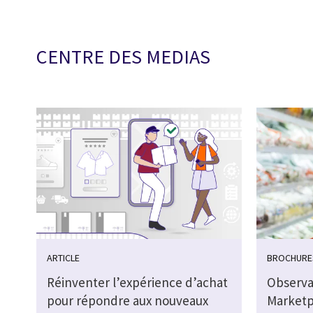
CENTRE DES MEDIAS
ARTICLE
BROCHURE
Réinventer l’expérience d’achat
Observa
pour répondre aux nouveaux
Marketp