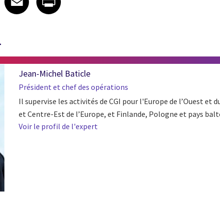
T
Jean-Michel Baticle
Président et chef des opérations
Il supervise les activités de CGI pour l'Europe de l’Ouest et 
et Centre-Est de l’Europe, et Finlande, Pologne et pays balt
Voir le profil de l'expert