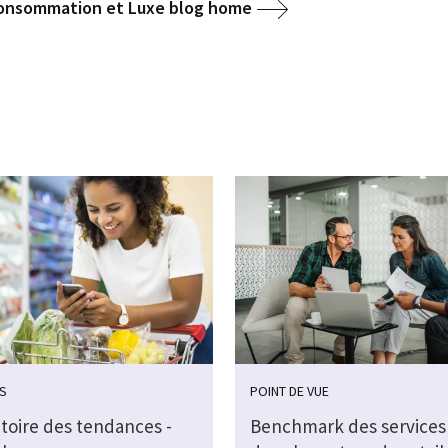
 Consommation et Luxe blog home
S
POINT DE VUE
toire des tendances -
Benchmark des services 