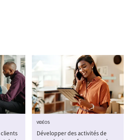
VIDÉOS
clients
Développer des activités de