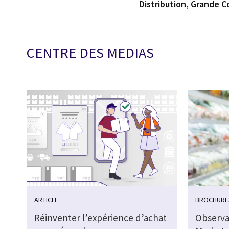
Distribution, Grande
CENTRE DES MEDIAS
ARTICLE
BROCHURE
Réinventer l’expérience d’achat
Observa