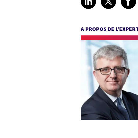
A PROPOS DE L'EXPER