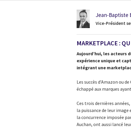
Jean-Baptiste 
Vice-Président se
MARKETPLACE : QU
Aujourd’hui, les acteurs d
expérience unique et capt
intégrant une marketplace
Les succès d’Amazon ou de
échappé aux marques ayant 
Ces trois dernières années,
la puissance de leur image e
la concurrence imposée pa
Auchan, ont aussi lancé leu