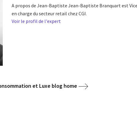
A propos de Jean-Baptiste Jean-Baptiste Branquart est Vic
en charge du secteur retail chez CGI.
Voir le profil de l'expert
 Consommation et Luxe blog home