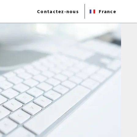
Contactez-nous
France