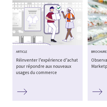
ARTICLE
BROCHURE
Réinventer l’expérience d’achat
Observa
pour répondre aux nouveaux
Marketp
usages du commerce