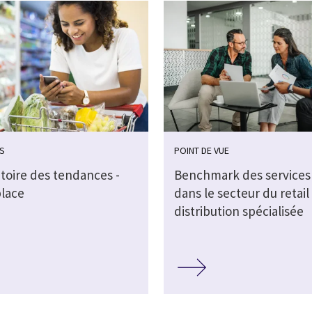
S
POINT DE VUE
toire des tendances -
Benchmark des services 
lace
dans le secteur du retail 
distribution spécialisée