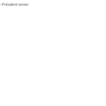
e-Président senior