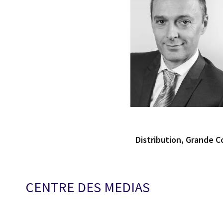
Distribution, Grande
CENTRE DES MEDIAS