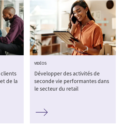
VIDÉOS
clients
Développer des activités de
et de la
seconde vie performantes dans
le secteur du retail