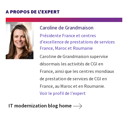
A PROPOS DE L'EXPERT
Caroline de Grandmaison
Présidente France et centres
d'excellence de prestations de services
France, Maroc et Roumanie
Caroline de Grandmaison supervise
désormais les activités de CGI en
France, ainsi que les centres mondiaux
de prestation de services de CGI en
France, au Maroc et en Roumanie.
Voir le profil de l'expert
IT modernization blog home