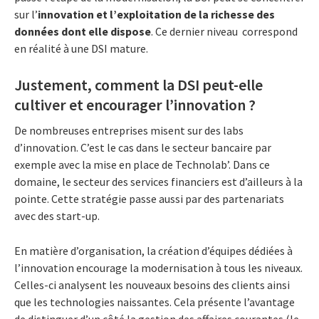
sur l’
innovation et l’exploitation de la richesse des
données dont elle dispose
. Ce dernier niveau correspond
en réalité à une DSI mature.
Justement, comment la DSI peut-elle
cultiver et encourager l’innovation ?
De nombreuses entreprises misent sur des labs
d’innovation. C’est le cas dans le secteur bancaire par
exemple avec la mise en place de Technolab’. Dans ce
domaine, le secteur des services financiers est d’ailleurs à la
pointe. Cette stratégie passe aussi par des partenariats
avec des start-up.
En matière d’organisation, la création d’équipes dédiées à
l’innovation encourage la modernisation à tous les niveaux.
Celles-ci analysent les nouveaux besoins des clients ainsi
que les technologies naissantes. Cela présente l’avantage
de distinguer d’un côté la gestion des affaires courantes (le