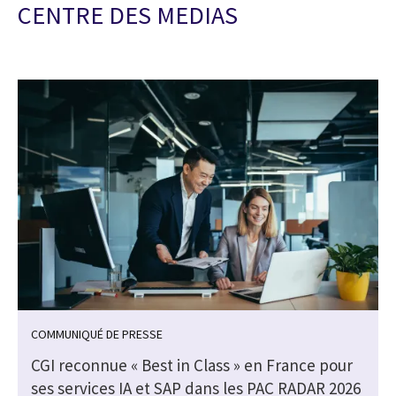
CENTRE DES MEDIAS
COMMUNIQUÉ DE PRESSE
CGI reconnue « Best in Class » en France pour
ses services IA et SAP dans les PAC RADAR 2026