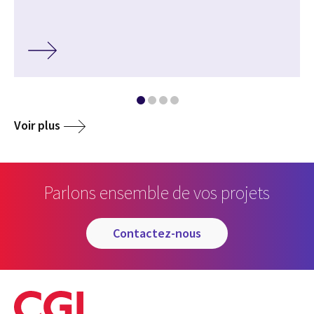
Voir plus
Parlons ensemble de vos projets
contactez-nous