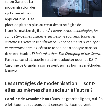
selon Gartner. La
modernisation des
systèmes et des
applications IT se
place de plus en plus au cœur des stratégies de
transformation digitale. «
À l’heure où les technologies, les
compétences, les usages et les besoins évoluent, toutes les
entreprises doivent se préparer aux changements à venir par
la modernisation IT
» détaille le cabinet d’analyse dans sa
dernière étude,
IT Modernization: The Changing of the Guard
.
Passé ce constat, quelle stratégie adopter pour les DSI ?
Caroline de Grandmaison revient sur les bonnes méthodes
à suivre.
Les stratégies de modernisation IT sont-
elles les mêmes d’un secteur à l’autre ?
Caroline de Grandmaison :
Dans les grandes lignes, oui. En
effet, tous les secteurs sont concernés : tous doivent