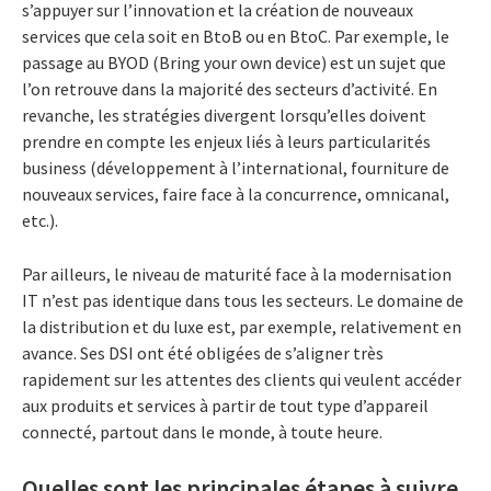
s’appuyer sur l’innovation et la création de nouveaux
services que cela soit en BtoB ou en BtoC. Par exemple, le
passage au BYOD (Bring your own device) est un sujet que
l’on retrouve dans la majorité des secteurs d’activité. En
revanche, les stratégies divergent lorsqu’elles doivent
prendre en compte les enjeux liés à leurs particularités
business (développement à l’international, fourniture de
nouveaux services, faire face à la concurrence, omnicanal,
etc.).
Par ailleurs, le niveau de maturité face à la modernisation
IT n’est pas identique dans tous les secteurs. Le domaine de
la distribution et du luxe est, par exemple, relativement en
avance. Ses DSI ont été obligées de s’aligner très
rapidement sur les attentes des clients qui veulent accéder
aux produits et services à partir de tout type d’appareil
connecté, partout dans le monde, à toute heure.
Quelles sont les principales étapes à suivre