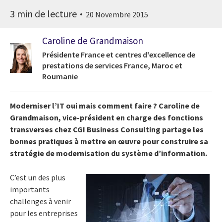
3 min de lecture
20 Novembre 2015
Caroline de Grandmaison
Présidente France et centres d'excellence de
prestations de services France, Maroc et
Roumanie
Moderniser l’IT oui mais comment faire ? Caroline de
Grandmaison, vice-président en charge des fonctions
transverses chez CGI Business Consulting partage les
bonnes pratiques à mettre en œuvre pour construire sa
stratégie de modernisation du système d’information.
C’est un des plus
importants
challenges à venir
pour les entreprises