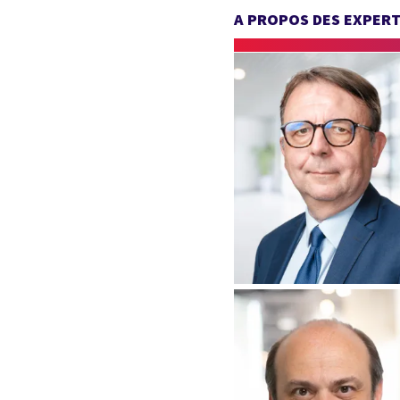
A PROPOS DES EXPER