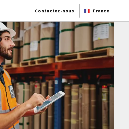
Contactez-nous
France