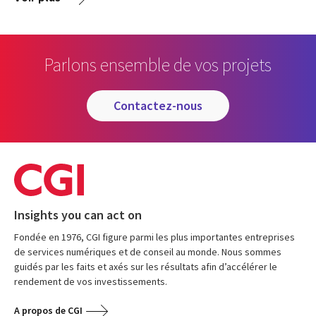
Parlons ensemble de vos projets
contactez-nous
Insights you can act on
Fondée en 1976, CGI figure parmi les plus importantes entreprises
de services numériques et de conseil au monde. Nous sommes
guidés par les faits et axés sur les résultats afin d’accélérer le
rendement de vos investissements.
A propos de CGI