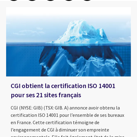
CGI obtient la certification ISO 14001
pour ses 21 sites français
CGI (NYSE: GIB) (TSX: GIB. A) annonce avoir obtenu la
certification ISO 14001 pour l’ensemble de ses bureaux
en France. Cette certification témoigne de
l’engagement de CGI à diminuer son empreinte
environnementale. Elle fait également état de la mise