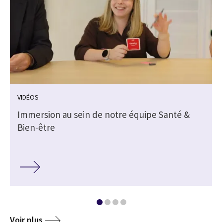
VIDÉOS
Immersion au sein de notre équipe Santé &
Bien-être
Voir plus