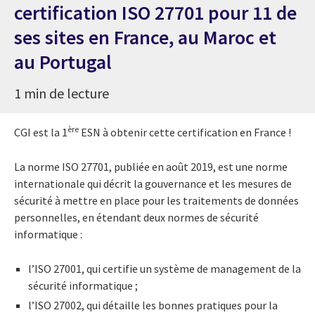
certification ISO 27701 pour 11 de
ses sites en France, au Maroc et
au Portugal
1 min de lecture
ère
CGI est la 1
ESN à obtenir cette certification en
France !
La norme ISO 27701, publiée en août 2019, est une norme
internationale qui décrit la gouvernance et les mesures de
sécurité à mettre en place pour les traitements de données
personnelles, en étendant deux normes de sécurité
informatique :
l’ISO 27001, qui certifie un système de management de la
sécurité informatique ;
l’ISO 27002, qui détaille les bonnes pratiques pour la