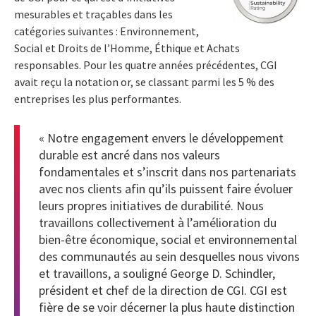
mesurables et traçables dans les
catégories suivantes : Environnement,
Social et Droits de l’Homme, Éthique et Achats
responsables. Pour les quatre années précédentes, CGI
avait reçu la notation or, se classant parmi les 5 % des
entreprises les plus performantes.
« Notre engagement envers le développement
durable est ancré dans nos valeurs
fondamentales et s’inscrit dans nos partenariats
avec nos clients afin qu’ils puissent faire évoluer
leurs propres initiatives de durabilité. Nous
travaillons collectivement à l’amélioration du
bien-être économique, social et environnemental
des communautés au sein desquelles nous vivons
et travaillons, a souligné George D. Schindler,
président et chef de la direction de CGI. CGI est
fière de se voir décerner la plus haute distinction