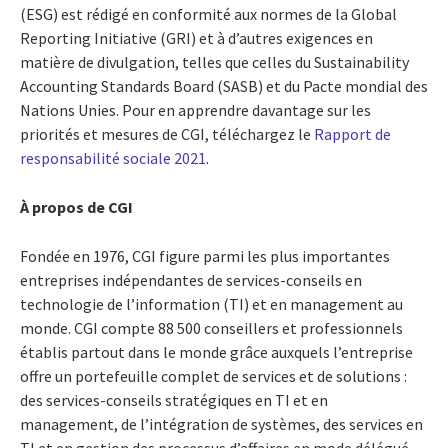
(ESG) est rédigé en conformité aux normes de la Global
Reporting Initiative (GRI) et à d’autres exigences en
matière de divulgation, telles que celles du Sustainability
Accounting Standards Board (SASB) et du Pacte mondial des
Nations Unies. Pour en apprendre davantage sur les
priorités et mesures de CGI, téléchargez le
Rapport de
responsabilité sociale 2021
.
À propos de CGI
Fondée en 1976, CGI figure parmi les plus importantes
entreprises indépendantes de services-conseils en
technologie de l’information (TI) et en management au
monde. CGI compte 88 500 conseillers et professionnels
établis partout dans le monde grâce auxquels l’entreprise
offre un portefeuille complet de services et de solutions :
des services-conseils stratégiques en TI et en
management, de l’intégration de systèmes, des services en