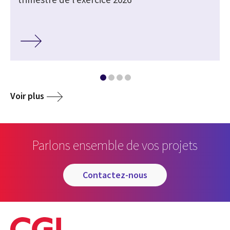
Voir plus
Parlons ensemble de vos projets
contactez-nous