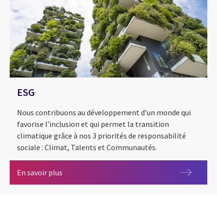
ESG
Nous contribuons au développement d’un monde qui
favorise l’inclusion et qui permet la transition
climatique grâce à nos 3 priorités de responsabilité
sociale : Climat, Talents et Communautés.
ESG
En savoir plus