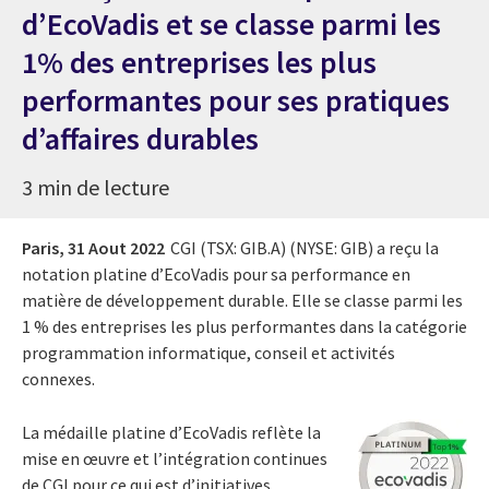
d’EcoVadis et se classe parmi les
1% des entreprises les plus
performantes pour ses pratiques
d’affaires durables
3 min de lecture
Paris,
31 Aout 2022
CGI (TSX: GIB.A) (NYSE: GIB) a reçu la
notation platine d’EcoVadis pour sa performance en
matière de développement durable. Elle se classe parmi les
1 % des entreprises les plus performantes dans la catégorie
programmation informatique, conseil et activités
connexes.
La médaille platine d’EcoVadis reflète la
mise en œuvre et l’intégration continues
de CGI pour ce qui est d’initiatives