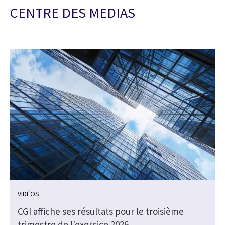
CENTRE DES MEDIAS
VIDÉOS
CGI affiche ses résultats pour le troisième
trimestre de l'exercice 2026