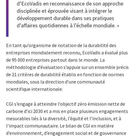
d’EcoVadis en reconnaissance de son approche
disciplinée et éprouvée visant à intégrer le
développement durable dans ses pratiques
d’affaires quotidiennes à l’échelle mondiale. »
En tant qu’organisme de notation de la durabilité des
entreprises mondialement reconnu, EcoVadis a évalué plus
de 95 000 entreprises partout dans le monde. La
méthodologie d’évaluation s’appuie sur un ensemble précis
de 21 critères de durabilité établis en fonction de normes
mondiales, sous la direction d’une communauté
scientifique internationale.
CGI s’engage à atteindre l’objectif zéro émission nette de
carbone d’ici 2030 et a mis en place plusieurs engagements
mesurables liés à la diversité, l’équité et l’inclusion, et à
l’impact communautaire. Le bilan de CGI en matière
d’environnement, d’engagement social et de gouvernance