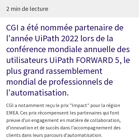
2 min de lecture
CGI a été nommée partenaire de
l'année UiPath 2022 lors de la
conférence mondiale annuelle des
utilisateurs UiPath FORWARD 5, le
plus grand rassemblement
mondial de professionnels de
l'automatisation.
CGI a notamment reçu le prix "Impact" pour la région
EMEA. Ces prix récompensent les partenaires qui font
preuve d'un engagement en matière de collaboration,
d’innovation et de succès dans l’accompagnement des
clients dans leurs parcours d'automatisation.