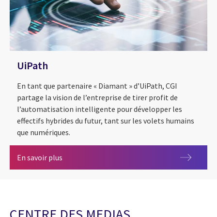
UiPath
En tant que partenaire « Diamant » d’UiPath, CGI
partage la vision de l’entreprise de tirer profit de
l’automatisation intelligente pour développer les
effectifs hybrides du futur, tant sur les volets humains
que numériques.
UiPath
En savoir plus
CENTRE DES MEDIAS