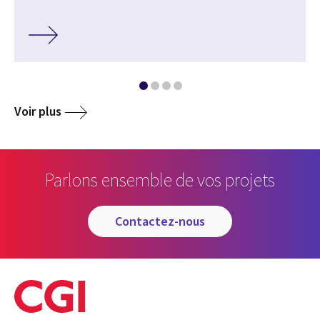
Voir plus
Parlons ensemble de vos projets
contactez-nous