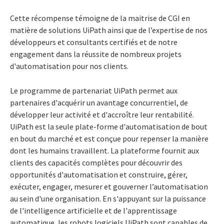
Cette récompense témoigne de la maitrise de CGI en
matière de solutions UiPath ainsi que de l’expertise de nos
développeurs et consultants certifiés et de notre
engagement dans la réussite de nombreux projets
d'automatisation pour nos clients.
Le programme de partenariat UiPath permet aux
partenaires d'acquérir un avantage concurrentiel, de
développer leur activité et d'accroître leur rentabilité.
UiPath est la seule plate-forme d'automatisation de bout
en bout du marché et est conçue pour repenser la manière
dont les humains travaillent. La plateforme fournit aux
clients des capacités complètes pour découvrir des
opportunités d'automatisation et construire, gérer,
exécuter, engager, mesurer et gouverner l’automatisation
au sein d'une organisation. En s'appuyant sur la puissance
de l'intelligence artificielle et de l'apprentissage
automatique, les robots logiciels UiPath sont capables de