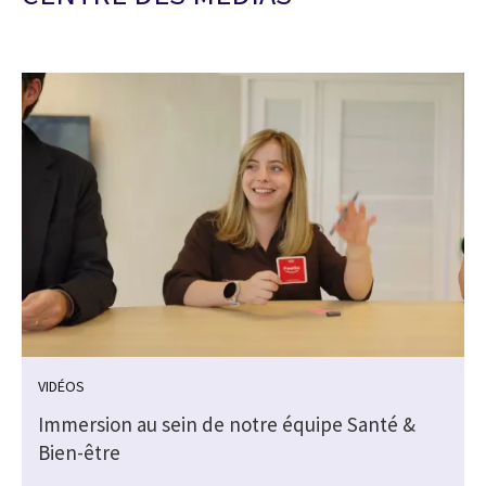
VIDÉOS
Immersion au sein de notre équipe Santé &
Bien-être