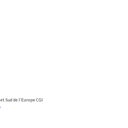
et Sud de l'Europe CGI
m