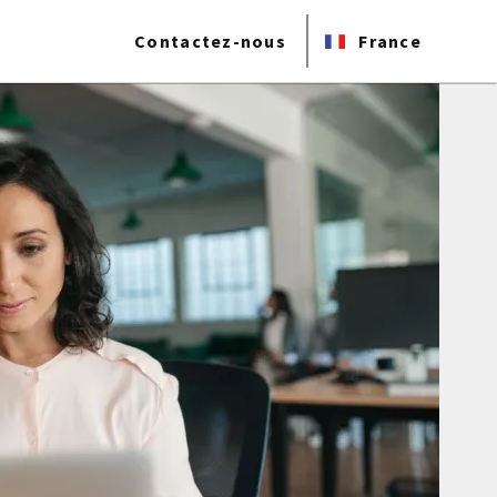
Contactez-nous
France