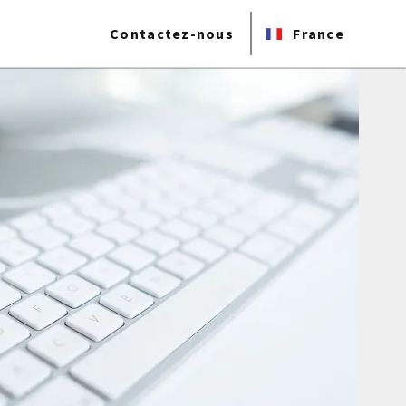
Contactez-nous
France