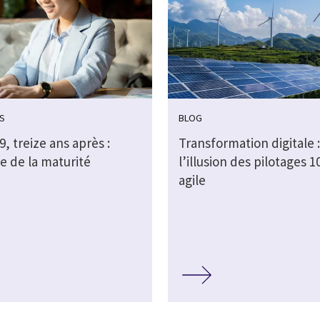
S
BLOG
, treize ans après :
Transformation digitale :
e de la maturité
l’illusion des pilotages 
agile