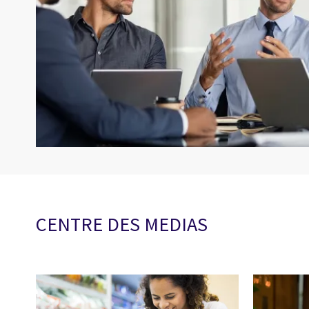
CENTRE DES MEDIAS