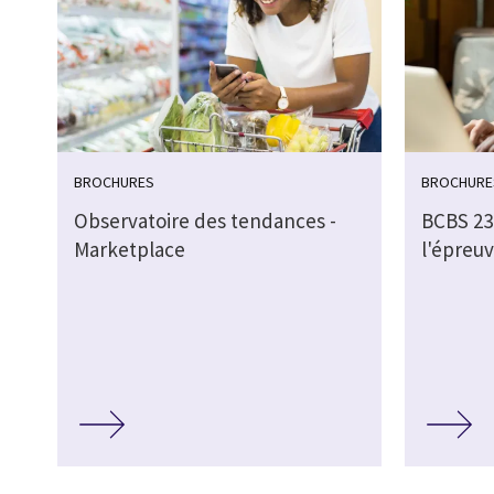
BROCHURES
BROCHURE
Observatoire des tendances -
BCBS 239
Marketplace
l'épreuv