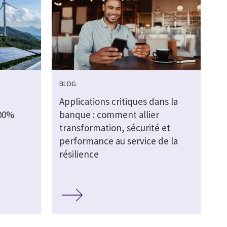
BLOG
Applications critiques dans la
100%
banque : comment allier
transformation, sécurité et
performance au service de la
résilience